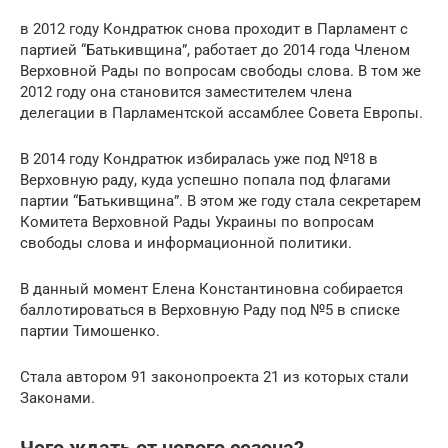
в 2012 году Кондратюк снова проходит в Парламент с
партией “Батькивщина”, работает до 2014 года Членом
Верховной Рады по вопросам свободы слова. В том же
2012 году она становится заместителем члена
делегации в Парламентской ассамблее Совета Европы.
В 2014 году Кондратюк избиралась уже под №18 в
Верховную раду, куда успешно попала под флагами
партии “Батькивщина”. В этом же году стала секретарем
Комитета Верховной Рады Украины по вопросам
свободы слова и информационной политики.
В данный момент Елена Константиновна собирается
баллотироваться в Верховную Раду под №5 в списке
партии Тимошенко.
Стала автором 91 законопроекта 21 из которых стали
Законами.