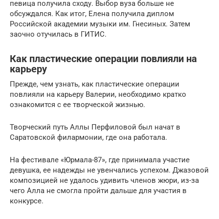
певица получила сходу. Выбор вуза больше не
обсуждался. Как итог, Елена получила диплом
Российской академии музыки им. Гнесиных. Затем
заочно отучилась в ГИТИС.
Как пластические операции повлияли на
карьеру
Прежде, чем узнать, как пластические операции
повлияли на карьеру Валерии, необходимо кратко
ознакомится с ее творческой жизнью.
Творческий путь Аллы Перфиловой был начат в
Саратовской филармонии, где она работала.
На фестивале «Юрмала-87», где принимала участие
девушка, ее надежды не увенчались успехом. Джазовой
композицией не удалось удивить членов жюри, из-за
чего Алла не смогла пройти дальше для участия в
конкурсе.