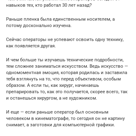
навыков тех, кто работал 30 лет назад?
Раньше пленка была единственным носителем, а
потому досконально изучена.
Сейчас операторы не успевают освоить одну технику,
как появляется другая.
И чем больше ты изучаешь технические подробности,
тем сложнее заниматься искусством. Ведь искусство —
одномоментная эмоция, которая родилась и заставила
тебя взглянуть на то, что перед объективом, особым
образом. А если ты, как хирург, начинаешь
препарировать то, как это получается, скорее всего, так
и останешься хирургом, а не художником.
И еще — если раньше оператор был основным
человеком в кинематографе, то сегодня он не картину
снимает, а заготовки для компьютерной графики.