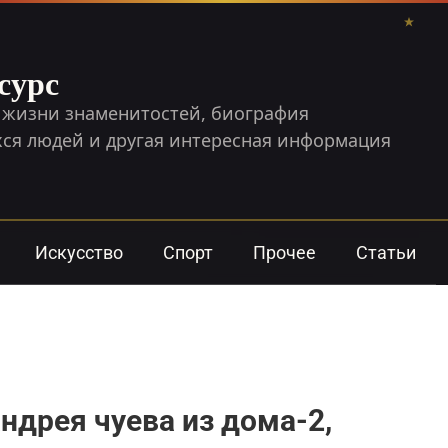
сурс
 жизни знаменитостей, биография
я людей и другая интересная информация
Искусство
Спорт
Прочее
Статьи
ндрея чуева из дома-2,