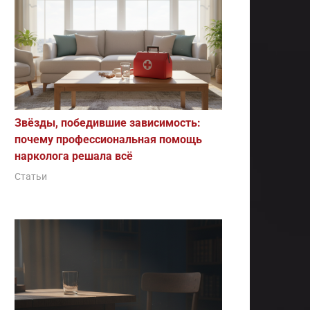
Звёзды, победившие зависимость:
почему профессиональная помощь
нарколога решала всё
Статьи