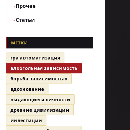
Прочее
Статьи
МЕТКИ
rpa автоматизация
алкогольная зависимость
борьба зависимостью
вдохновение
выдающиеся личности
древние цивилизации
инвестиции