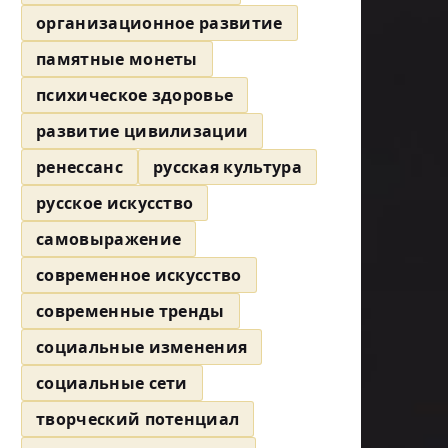
организационное развитие
памятные монеты
психическое здоровье
развитие цивилизации
ренессанс
русская культура
русское искусство
самовыражение
современное искусство
современные тренды
социальные изменения
социальные сети
творческий потенциал