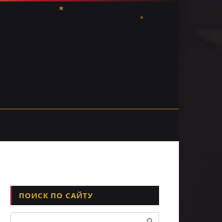
ПОИСК ПО САЙТУ
Поиск: