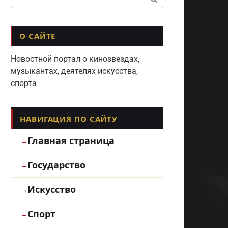
О САЙТЕ
Новостной портал о кинозвездах,
музыкантах, деятелях искусства,
спорта
НАВИГАЦИЯ ПО САЙТУ
Главная страница
Государство
Искусство
Спорт