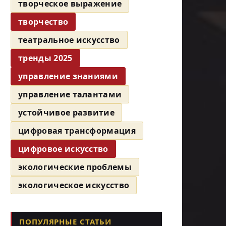
творческое выражение
творчество
театральное искусство
тренды 2025
управление знаниями
управление талантами
устойчивое развитие
цифровая трансформация
цифровое искусство
экологические проблемы
экологическое искусство
ПОПУЛЯРНЫЕ СТАТЬИ