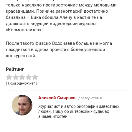
только накаляло противостояние между молодыми
красавицами. Причина разногласий достаточно
банальна – Вика обошла Алену в кастинге на
должность ведущей видеоверсии журнала
«Космополитен»
После такого фиаско Водонаева больше не могла
находиться в одном проекте с более успешной
конкуренткой.
Рейтинг
( Пока оценок нет )
Алексей Смирнов
/ автор статьи
Журналист и автор биографий известных
людей. Пишу об интересных судьбах
знаменитостей.