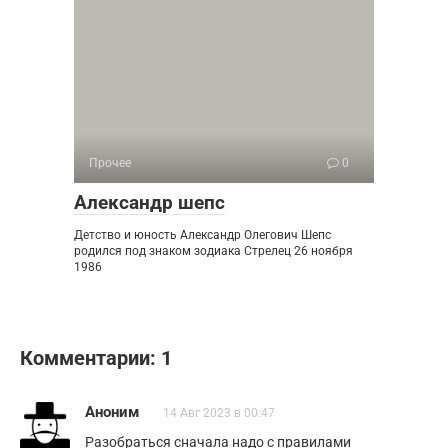
Прочее
0
Александр шепс
Детство и юность Александр Олегович Шепс
родился под знаком зодиака Стрелец 26 ноября
1986
Комментарии: 1
Аноним
14 Авг 2023 в 00:47
Разобраться сначала надо с правилами