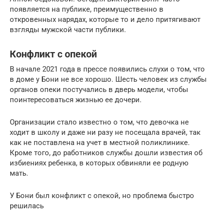
появляется на публике, преимущественно в
откровенных нарядах, которые то и дело притягивают
взгляды мужской части публики.
Конфликт с опекой
В начале 2021 года в прессе появились слухи о том, что
в доме у Бони не все хорошо. Шесть человек из службы
органов опеки постучались в дверь модели, чтобы
поинтересоваться жизнью ее дочери.
Организации стало известно о том, что девочка не
ходит в школу и даже ни разу не посещала врачей, так
как не поставлена на учет в местной поликлинике.
Кроме того, до работников службы дошли известия об
избиениях ребенка, в которых обвиняли ее родную
мать.
У Бони был конфликт с опекой, но проблема быстро
решилась