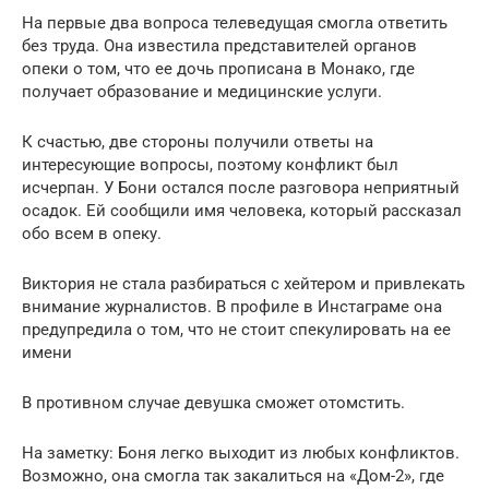
На первые два вопроса телеведущая смогла ответить
без труда. Она известила представителей органов
опеки о том, что ее дочь прописана в Монако, где
получает образование и медицинские услуги.
К счастью, две стороны получили ответы на
интересующие вопросы, поэтому конфликт был
исчерпан. У Бони остался после разговора неприятный
осадок. Ей сообщили имя человека, который рассказал
обо всем в опеку.
Виктория не стала разбираться с хейтером и привлекать
внимание журналистов. В профиле в Инстаграме она
предупредила о том, что не стоит спекулировать на ее
имени
В противном случае девушка сможет отомстить.
На заметку: Боня легко выходит из любых конфликтов.
Возможно, она смогла так закалиться на «Дом-2», где