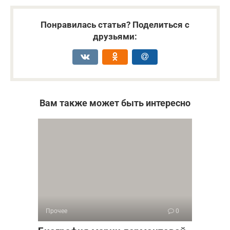
Понравилась статья? Поделиться с
друзьями:
Вам также может быть интересно
Прочее
0