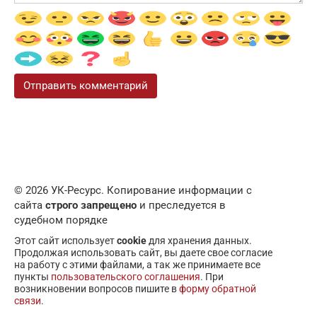
© 2026 УК-Ресурс. Копирование информации с
сайта
строго запрещено
и преследуется в
судебном порядке
Этот сайт использует
cookie
для хранения данных.
Продолжая использовать сайт, вы даете свое согласие
на работу с этими файлами, а так же принимаете все
пункты
пользовательского соглашения
. При
возникновении вопросов пишите в
форму обратной
связи
.