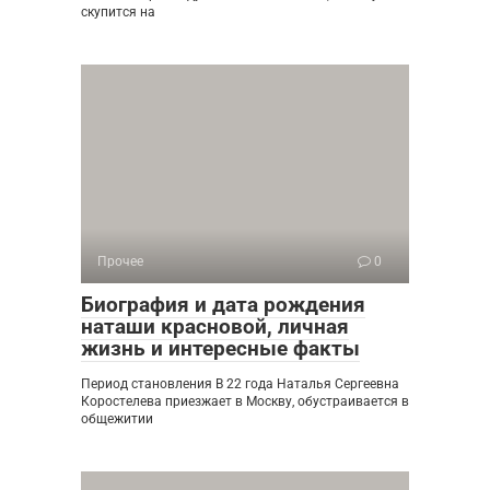
скупится на
Прочее
0
Биография и дата рождения
наташи красновой, личная
жизнь и интересные факты
Период становления В 22 года Наталья Сергеевна
Коростелева приезжает в Москву, обустраивается в
общежитии