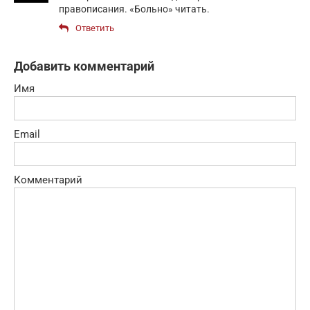
правописания. «Больно» читать.
Ответить
Добавить комментарий
Имя
Email
Комментарий