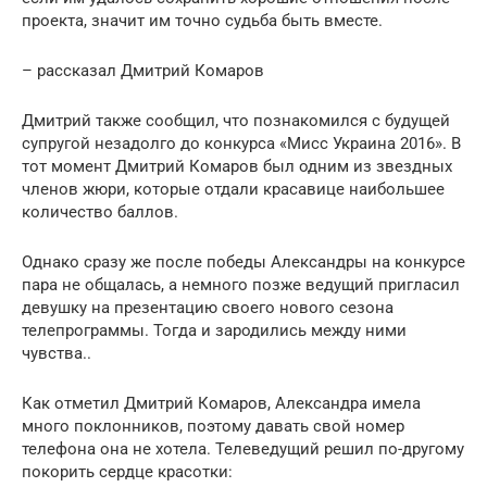
проекта, значит им точно судьба быть вместе.
– рассказал Дмитрий Комаров
Дмитрий также сообщил, что познакомился с будущей
супругой незадолго до конкурса «Мисс Украина 2016». В
тот момент Дмитрий Комаров был одним из звездных
членов жюри, которые отдали красавице наибольшее
количество баллов.
Однако сразу же после победы Александры на конкурсе
пара не общалась, а немного позже ведущий пригласил
девушку на презентацию своего нового сезона
телепрограммы. Тогда и зародились между ними
чувства..
Как отметил Дмитрий Комаров, Александра имела
много поклонников, поэтому давать свой номер
телефона она не хотела. Телеведущий решил по-другому
покорить сердце красотки: