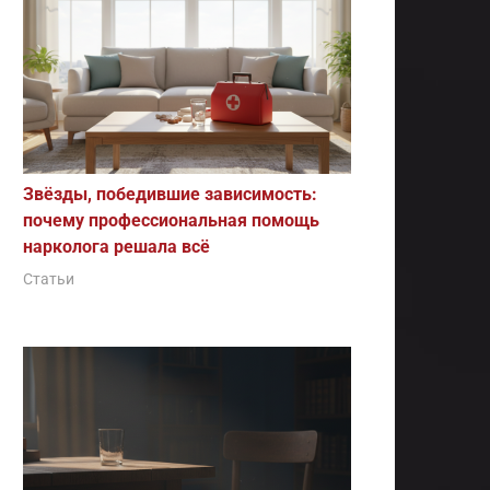
Звёзды, победившие зависимость:
почему профессиональная помощь
нарколога решала всё
Статьи