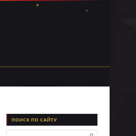
ПОИСК ПО САЙТУ
Поиск: