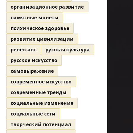
организационное развитие
памятные монеты
психическое здоровье
развитие цивилизации
ренессанс
русская культура
русское искусство
самовыражение
современное искусство
современные тренды
социальные изменения
социальные сети
творческий потенциал