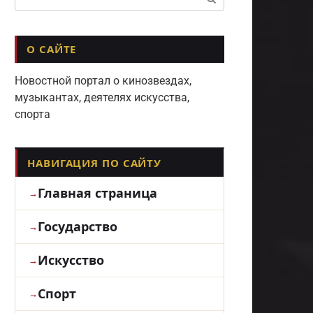
О САЙТЕ
Новостной портал о кинозвездах,
музыкантах, деятелях искусства,
спорта
НАВИГАЦИЯ ПО САЙТУ
Главная страница
Государство
Искусство
Спорт