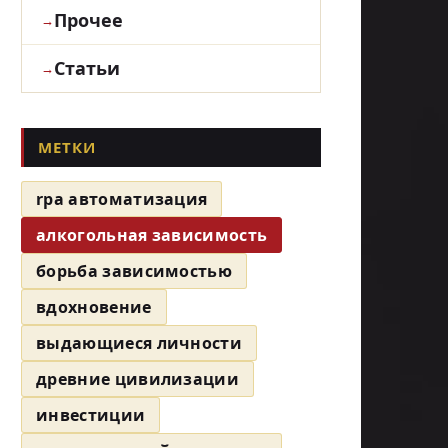
Прочее
Статьи
МЕТКИ
rpa автоматизация
алкогольная зависимость
борьба зависимостью
вдохновение
выдающиеся личности
древние цивилизации
инвестиции