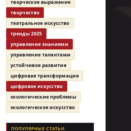
творческое выражение
творчество
театральное искусство
тренды 2025
управление знаниями
управление талантами
устойчивое развитие
цифровая трансформация
цифровое искусство
экологические проблемы
экологическое искусство
ПОПУЛЯРНЫЕ СТАТЬИ