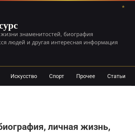
сурс
 жизни знаменитостей, биография
я людей и другая интересная информация
Искусство
Спорт
Прочее
Статьи
биография, личная жизнь,