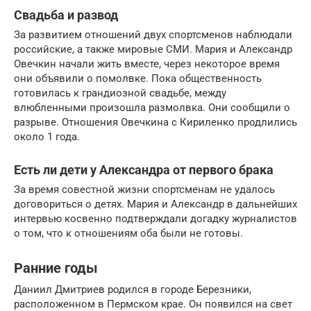
Свадьба и развод
За развитием отношений двух спортсменов наблюдали
российские, а также мировые СМИ. Мария и Александр
Овечкин начали жить вместе, через некоторое время
они объявили о помолвке. Пока общественность
готовилась к грандиозной свадьбе, между
влюбленными произошла размолвка. Они сообщили о
разрыве. Отношения Овечкина с Кириленко продлились
около 1 года.
Есть ли дети у Александра от первого брака
За время совестной жизни спортсменам не удалось
договориться о детях. Мария и Александр в дальнейших
интервью косвенно подтверждали догадку журналистов
о том, что к отношениям оба были не готовы.
Ранние годы
Даниил Дмитриев родился в городе Березники,
расположенном в Пермском крае. Он появился на свет