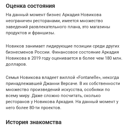
Оценка состояния
На данный момент бизнес Аркадия Новикова
неограничен ресторанами, имеется множество
заведений развлекательного плана, это магазины
продуктов и франшизы.
Новиков занимает лидирующие позиции среди других
бизнесменов России. Финансовое состояние Аркадия
Новикова в 2019 году оценивается в более чем 180 млн.
долларов.
Семья Новикова владеет виллой «Fontanelle», некогда
принадлежавшей Джанни Версаче. В их собственности
множество произведений искусства, особняки по
всему миру. Даже сложно посчитать, сколько
ресторанов у Новикова Аркадия. На данный момент у
него более 80-ти проектов.
История знакомства