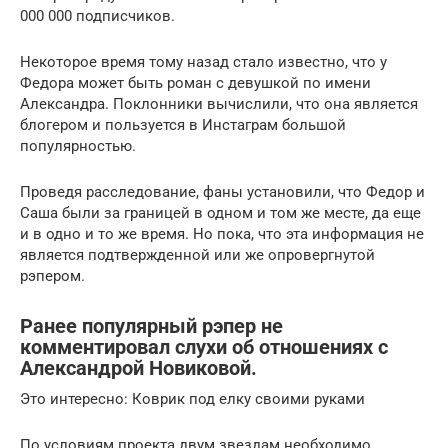
000 000 подписчиков.
Некоторое время тому назад стало известно, что у
Федора может быть роман с девушкой по имени
Александра. Поклонники вычислили, что она является
блогером и пользуется в Инстаграм большой
популярностью.
Проведя расследование, фаны установили, что Федор и
Саша были за границей в одном и том же месте, да еще
и в одно и то же время. Но пока, что эта информация не
является подтвержденной или же опровергнутой
рэпером.
Ранее популярный рэпер не
комментировал слухи об отношениях с
Александрой Новиковой.
Это интересно: Коврик под елку своими руками
По условиям проекта двум звездам необходимо