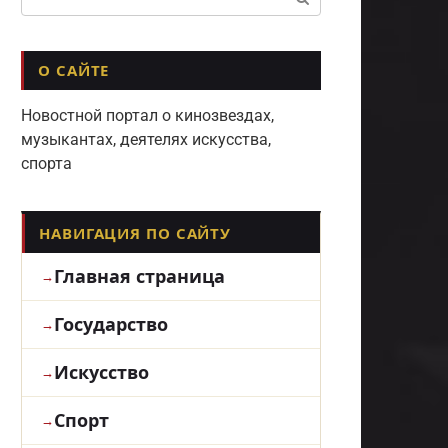
О САЙТЕ
Новостной портал о кинозвездах,
музыкантах, деятелях искусства,
спорта
НАВИГАЦИЯ ПО САЙТУ
Главная страница
Государство
Искусство
Спорт