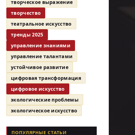
творческое выражение
творчество
театральное искусство
тренды 2025
управление знаниями
управление талантами
устойчивое развитие
цифровая трансформация
цифровое искусство
экологические проблемы
экологическое искусство
ПОПУЛЯРНЫЕ СТАТЬИ