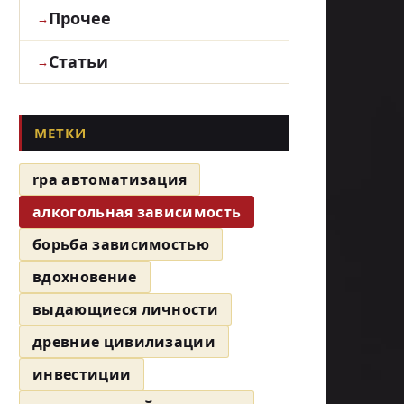
Прочее
Статьи
МЕТКИ
rpa автоматизация
алкогольная зависимость
борьба зависимостью
вдохновение
выдающиеся личности
древние цивилизации
инвестиции