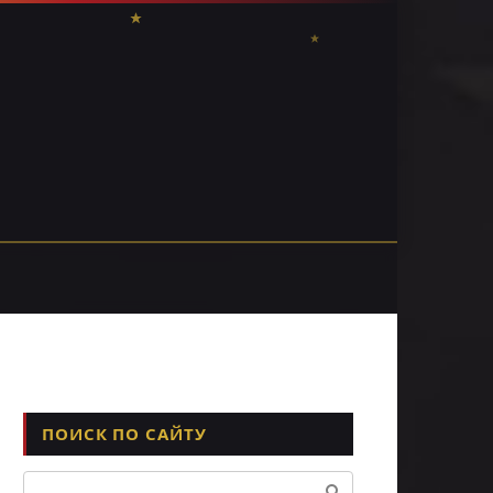
ПОИСК ПО САЙТУ
Поиск: