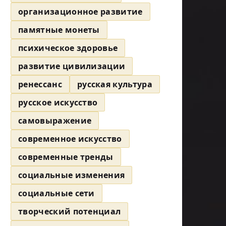
организационное развитие
памятные монеты
психическое здоровье
развитие цивилизации
ренессанс
русская культура
русское искусство
самовыражение
современное искусство
современные тренды
социальные изменения
социальные сети
творческий потенциал