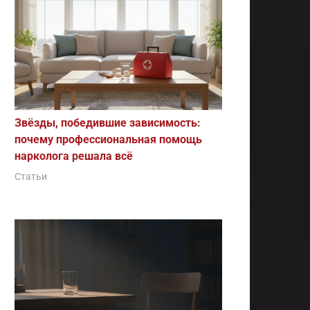
Звёзды, победившие зависимость:
почему профессиональная помощь
нарколога решала всё
Статьи