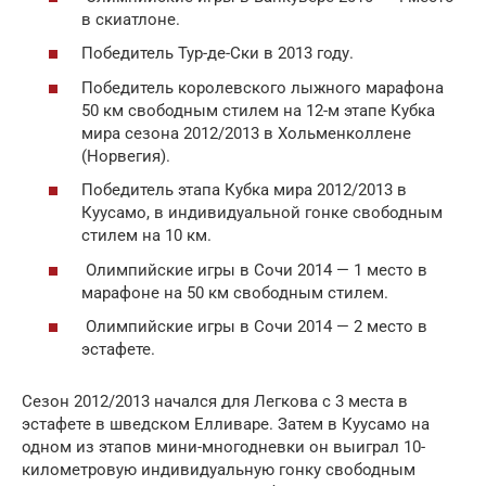
в скиатлоне.
Победитель Тур-де-Ски в 2013 году.
Победитель королевского лыжного марафона
50 км свободным стилем на 12-м этапе Кубка
мира сезона 2012/2013 в Хольменколлене
(Норвегия).
Победитель этапа Кубка мира 2012/2013 в
Куусамо, в индивидуальной гонке свободным
стилем на 10 км.
Олимпийские игры в Сочи 2014 — 1 место в
марафоне на 50 км свободным стилем.
Олимпийские игры в Сочи 2014 — 2 место в
эстафете.
Сезон 2012/2013 начался для Легкова с 3 места в
эстафете в шведском Елливаре. Затем в Куусамо на
одном из этапов мини-многодневки он выиграл 10-
километровую индивидуальную гонку свободным