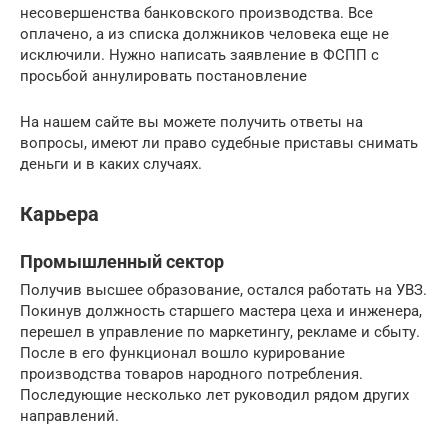
несовершенства банковского производства. Все
оплачено, а из списка должников человека еще не
исключили. Нужно написать заявление в ФСПП с
просьбой аннулировать постановление
На нашем сайте вы можете получить ответы на
вопросы, имеют ли право судебные приставы снимать
деньги и в каких случаях.
Карьера
Промышленный сектор
Получив высшее образование, остался работать на УВЗ.
Покинув должность старшего мастера цеха и инженера,
перешел в управление по маркетингу, рекламе и сбыту.
После в его функционал вошло курирование
производства товаров народного потребления.
Последующие несколько лет руководил рядом других
направлений.