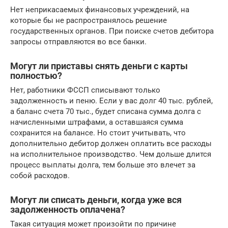
Нет неприкасаемых финансовых учреждений, на
которые бы не распространялось решение
государственных органов. При поиске счетов дебитора
запросы отправляются во все банки.
Могут ли приставы снять деньги с карты
полностью?
Нет, работники ФССП списывают только
задолженность и пеню. Если у вас долг 40 тыс. рублей,
а баланс счета 70 тыс., будет списана сумма долга с
начисленными штрафами, а оставшаяся сумма
сохранится на балансе. Но стоит учитывать, что
дополнительно дебитор должен оплатить все расходы
на исполнительное производство. Чем дольше длится
процесс выплаты долга, тем больше это влечет за
собой расходов.
Могут ли списать деньги, когда уже вся
задолженность оплачена?
Такая ситуация может произойти по причине