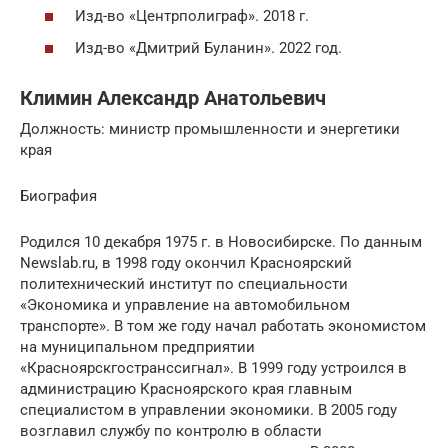
Изд-во «Центрполиграф». 2018 г.
Изд-во «Дмитрий Буланин». 2022 год.
Климин Александр Анатольевич
Должность: министр промышленности и энергетики
края
Биография
Родился 10 декабря 1975 г. в Новосибирске. По данным
Newslab.ru, в 1998 году окончил Красноярский
политехнический институт по специальности
«Экономика и управление на автомобильном
транспорте». В том же году начал работать экономистом
на муниципальном предприятии
«Красноярскгостранссигнал». В 1999 году устроился в
администрацию Красноярского края главным
специалистом в управлении экономики. В 2005 году
возглавил службу по контролю в области