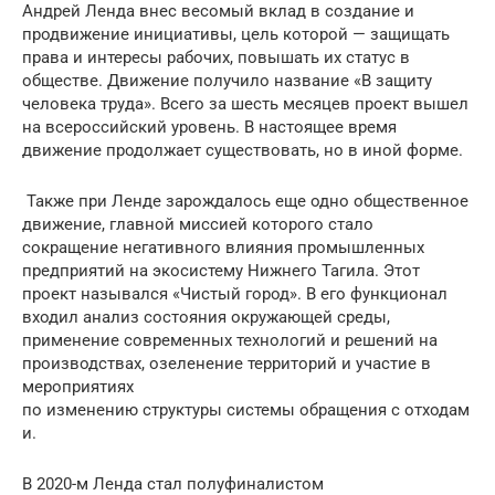
Андрей Ленда внес весомый вклад в создание и
продвижение инициативы, цель которой — защищать
права и интересы рабочих, повышать их статус в
обществе. Движение получило название «В защиту
человека труда». Всего за шесть месяцев проект вышел
на всероссийский уровень. В настоящее время
движение продолжает существовать, но в иной форме.
Также при Ленде зарождалось еще одно общественное
движение, главной миссией которого стало
сокращение негативного влияния промышленных
предприятий на экосистему Нижнего Тагила. Этот
проект назывался «Чистый город». В его функционал
входил анализ состояния окружающей среды,
применение современных технологий и решений на
производствах, озеленение территорий и участие в
мероприятиях
по изменению структуры системы обращения с отходам
и.
В 2020-м Ленда стал полуфиналистом