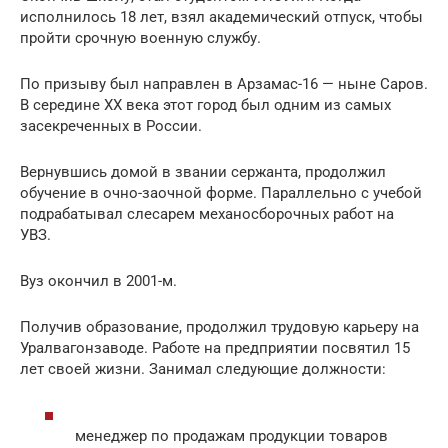
исполнилось 18 лет, взял академический отпуск, чтобы
пройти срочную военную службу.
По призыву был направлен в Арзамас-16 — ныне Саров.
В середине ХХ века этот город был одним из самых
засекреченных в России.
Вернувшись домой в звании сержанта, продолжил
обучение в очно-заочной форме. Параллельно с учебой
подрабатывал слесарем механосборочных работ на
УВЗ.
Вуз окончил в 2001-м.
Получив образование, продолжил трудовую карьеру на
Уралвагонзаводе. Работе на предприятии посвятил 15
лет своей жизни. Занимал следующие должности:
менеджер по продажам продукции товаров