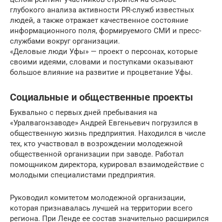
глубокого анализа активности PR-служб известных
людей, а также отражает качественное состояние
информационного поля, формируемого СМИ и пресс-
службами вокруг организации.
«Деловые люди Уфы» — проект о персонах, которые
своими идеями, словами и поступками оказывают
большое влияние на развитие и процветание Уфы.
Социальные и общественные проекты
Буквально с первых дней пребывания на
«Уралвагонзаводе» Андрей Евгеньевич погрузился в
общественную жизнь предприятия. Находился в числе
тех, кто участвовал в возрождении молодежной
общественной организации при заводе. Работал
помощником директора, курировал взаимодействие с
молодыми специалистами предприятия.
Руководил комитетом молодежной организации,
которая признавалась лучшей на территории всего
региона. При Ленде ее состав значительно расширился