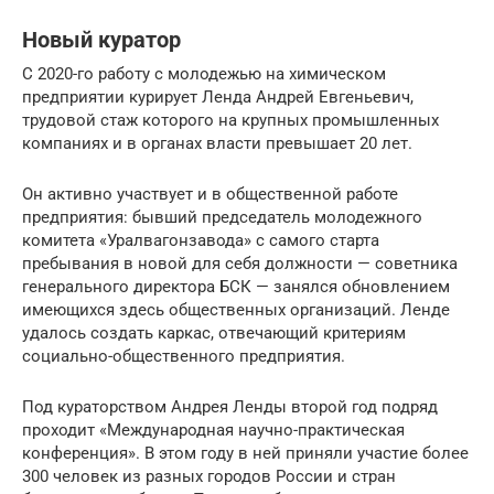
Новый куратор
С 2020-го работу с молодежью на химическом
предприятии курирует Ленда Андрей Евгеньевич,
трудовой стаж которого на крупных промышленных
компаниях и в органах власти превышает 20 лет.
Он активно участвует и в общественной работе
предприятия: бывший председатель молодежного
комитета «Уралвагонзавода» с самого старта
пребывания в новой для себя должности — советника
генерального директора БСК — занялся обновлением
имеющихся здесь общественных организаций. Ленде
удалось создать каркас, отвечающий критериям
социально-общественного предприятия.
Под кураторством Андрея Ленды второй год подряд
проходит «Международная научно-практическая
конференция». В этом году в ней приняли участие более
300 человек из разных городов России и стран