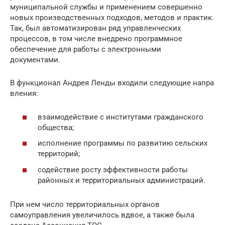
муниципальной службы и применением совершенно
новых производственных подходов, методов и практик.
Так, был автоматизирован ряд управленческих
процессов, в том числе внедрено программное
обеспечение для работы с электронными
документами.
В функционал Андрея Ленды входили следующие напра
вления:
взаимодействие с институтами гражданского
общества;
исполнение программы по развитию сельских
территорий;
содействие росту эффективности работы
районных и территориальных администраций.
При нем число территориальных органов
самоуправления увеличилось вдвое, а также была