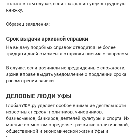
только в том случае, если гражданин утерял трудовую
книжку.
Образец заявления:
Срок выдачи архивной справки
На выдачу подобных справок отводится не более
тридцати дней с момента отправки письма с запросом.
В случае, если возникли непредвиденные сложности,
архив вправе выдать уведомление о продлении срока
рассмотрении заявки.
ДЕЛОВЫЕ ЛЮДИ УФЫ
ГлобалУФА.ру уделяет особое внимание деятельности
известных персон: политиков, чиновников,
бизнесменов, банкиров, деятелей культуры и спорта. Их
мнение во многом определяет развитие политической,
общественной и экономической жизни Уфы и