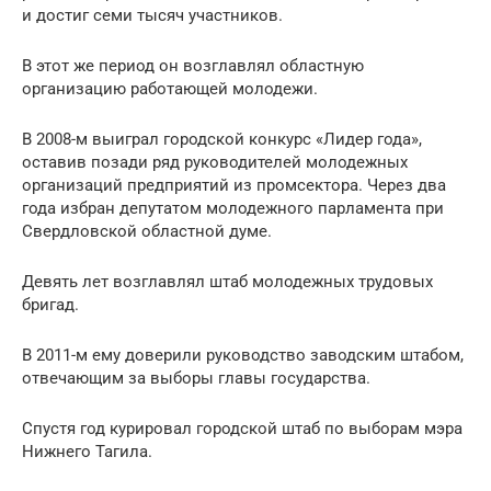
и достиг семи тысяч участников.
В этот же период он возглавлял областную
организацию работающей молодежи.
В 2008-м выиграл городской конкурс «Лидер года»,
оставив позади ряд руководителей молодежных
организаций предприятий из промсектора. Через два
года избран депутатом молодежного парламента при
Свердловской областной думе.
Девять лет возглавлял штаб молодежных трудовых
бригад.
В 2011-м ему доверили руководство заводским штабом,
отвечающим за выборы главы государства.
Спустя год курировал городской штаб по выборам мэра
Нижнего Тагила.