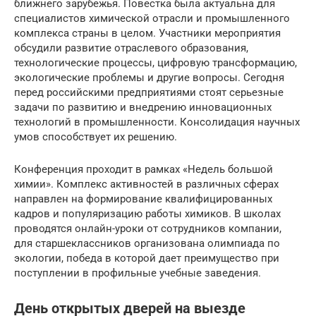
ближнего зарубежья. Повестка была актуальна для
специалистов химической отрасли и промышленного
комплекса страны в целом. Участники мероприятия
обсудили развитие отраслевого образования,
технологические процессы, цифровую трансформацию,
экологические проблемы и другие вопросы. Сегодня
перед российскими предприятиями стоят серьезные
задачи по развитию и внедрению инновационных
технологий в промышленности. Консолидация научных
умов способствует их решению.
Конференция проходит в рамках «Недель большой
химии». Комплекс активностей в различных сферах
направлен на формирование квалифицированных
кадров и популяризацию работы химиков. В школах
проводятся онлайн-уроки от сотрудников компании,
для старшеклассников организована олимпиада по
экологии, победа в которой дает преимущество при
поступлении в профильные учебные заведения.
День открытых дверей на выезде