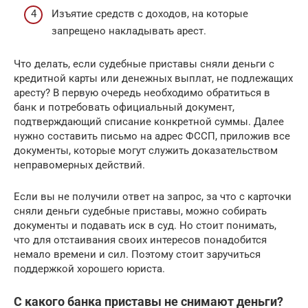
Изъятие средств с доходов, на которые
запрещено накладывать арест.
Что делать, если судебные приставы сняли деньги с
кредитной карты или денежных выплат, не подлежащих
аресту? В первую очередь необходимо обратиться в
банк и потребовать официальный документ,
подтверждающий списание конкретной суммы. Далее
нужно составить письмо на адрес ФССП, приложив все
документы, которые могут служить доказательством
неправомерных действий.
Если вы не получили ответ на запрос, за что с карточки
сняли деньги судебные приставы, можно собирать
документы и подавать иск в суд. Но стоит понимать,
что для отстаивания своих интересов понадобится
немало времени и сил. Поэтому стоит заручиться
поддержкой хорошего юриста.
С какого банка приставы не снимают деньги?