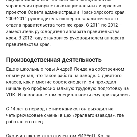
управления приоритетных национальных и краевых
проектов Совета администрации Красноярского края.
2009-2011 руководитель экспертно-аналитического
отдела правительства того же края. С 2011 по 2012 –
заместитель руководителя аппарата правительства
края. В 2012 году становится руководителем аппарата
правительства края.
Производственная деятельность
Еще в школьные годы Андрей Ленда на собственном
опыте узнал, что такое работа на заводе. С девятого
класса, как и многие советские дети, он проходил
начальную профессиональную трудовую подготовку на
УПК. И освоенные там специальности ему пригодились.
С 14 лет в период летних каникул он выходил на
четырехчасовые смены в цех «Уралвагонзавода», где
работал его отец.
Окончив школу, стал студентом УИЭУиП. Когда