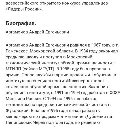
всероссийского открытого конкурса управленцев
«Лидеры России».
Биография.
Артамонов Андрей Евгеньевич
Артамонов Андрей Евгеньевич родился в 1967 году, в г.
Раменское, Московской области. В 1984 году закончил
среднюю школу и поступил в Московский
технологический институт лёгкой промышленности –
МТИЛП (сейчас МГУДТ). В 1985 году был призван в
армию. После службы в армии продолжил обучение в
институте по специальности «Инженер-технолог
кожевенно-обувной промышленности». Закончив
обучение в институте, с 1991 по 1994 год работал в ХОЗУ
Минфина России. С 1994 по 1996 год работал
технологом на предприятии химической чистки в г.
Жуковский. В начале1996 года начал работать
менеджером по продажам в магазине «Дубленки на
Ленинском». Через полтора года, по решению