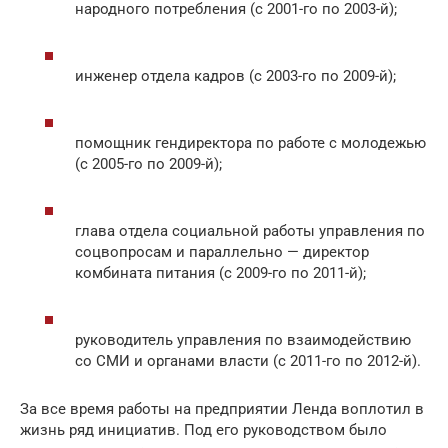
народного потребления (с 2001-го по 2003-й);
инженер отдела кадров (с 2003-го по 2009-й);
помощник гендиректора по работе с молодежью
(с 2005-го по 2009-й);
глава отдела социальной работы управления по
соцвопросам и параллельно — директор
комбината питания (с 2009-го по 2011-й);
руководитель управления по взаимодействию
со СМИ и органами власти (с 2011-го по 2012-й).
За все время работы на предприятии Ленда воплотил в
жизнь ряд инициатив. Под его руководством было