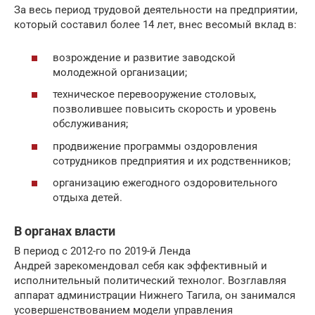
За весь период трудовой деятельности на предприятии,
который составил более 14 лет, внес весомый вклад в:
возрождение и развитие заводской
молодежной организации;
техническое перевооружение столовых,
позволившее повысить скорость и уровень
обслуживания;
продвижение программы оздоровления
сотрудников предприятия и их родственников;
организацию ежегодного оздоровительного
отдыха детей.
В органах власти
В период с 2012-го по 2019-й Ленда
Андрей зарекомендовал себя как эффективный и
исполнительный политический технолог. Возглавляя
аппарат администрации Нижнего Тагила, он занимался
усовершенствованием модели управления