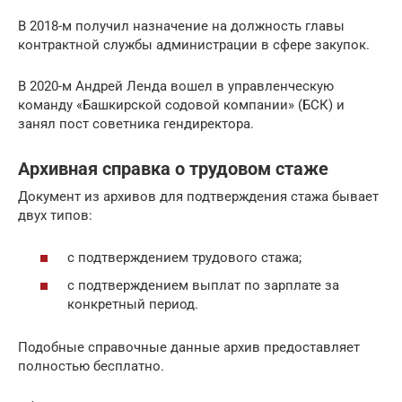
В 2018-м получил назначение на должность главы
контрактной службы администрации в сфере закупок.
В 2020-м Андрей Ленда вошел в управленческую
команду «Башкирской содовой компании» (БСК) и
занял пост советника гендиректора.
Архивная справка о трудовом стаже
Документ из архивов для подтверждения стажа бывает
двух типов:
с подтверждением трудового стажа;
с подтверждением выплат по зарплате за
конкретный период.
Подобные справочные данные архив предоставляет
полностью бесплатно.