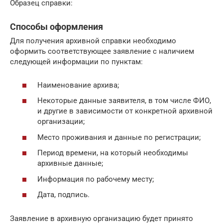
Образец справки:
Способы оформления
Для получения архивной справки необходимо
оформить соответствующее заявление с наличием
следующей информации по пунктам:
Наименование архива;
Некоторые данные заявителя, в том числе ФИО,
и другие в зависимости от конкретной архивной
организации;
Место проживания и данные по регистрации;
Период времени, на который необходимы
архивные данные;
Информация по рабочему месту;
Дата, подпись.
Заявление в архивную организацию будет принято