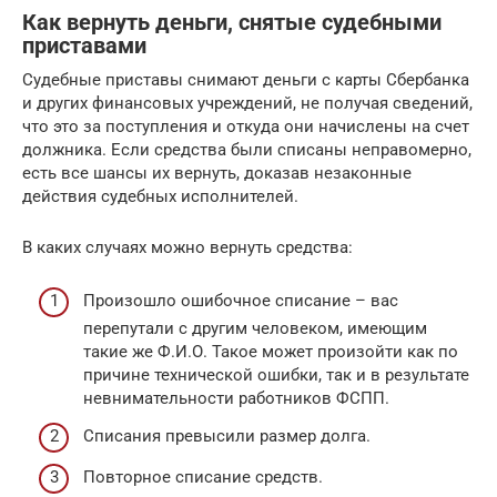
Как вернуть деньги, снятые судебными
приставами
Судебные приставы снимают деньги с карты Сбербанка
и других финансовых учреждений, не получая сведений,
что это за поступления и откуда они начислены на счет
должника. Если средства были списаны неправомерно,
есть все шансы их вернуть, доказав незаконные
действия судебных исполнителей.
В каких случаях можно вернуть средства:
Произошло ошибочное списание – вас
перепутали с другим человеком, имеющим
такие же Ф.И.О. Такое может произойти как по
причине технической ошибки, так и в результате
невнимательности работников ФСПП.
Списания превысили размер долга.
Повторное списание средств.