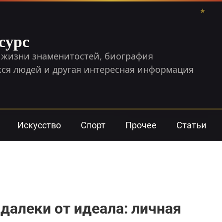
сурс
 жизни знаменитостей, биография
я людей и другая интересная информация
Искусство
Спорт
Прочее
Статьи
алеки от идеала: личная