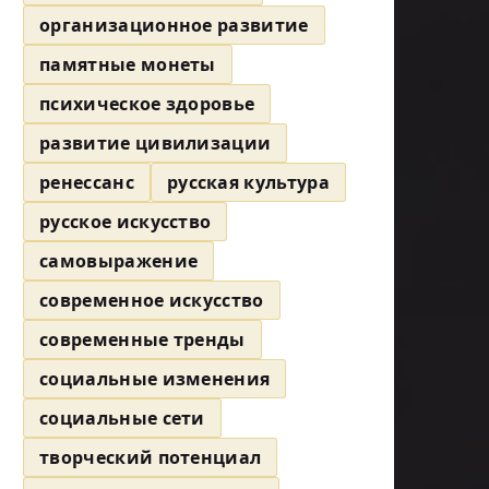
организационное развитие
памятные монеты
психическое здоровье
развитие цивилизации
ренессанс
русская культура
русское искусство
самовыражение
современное искусство
современные тренды
социальные изменения
социальные сети
творческий потенциал