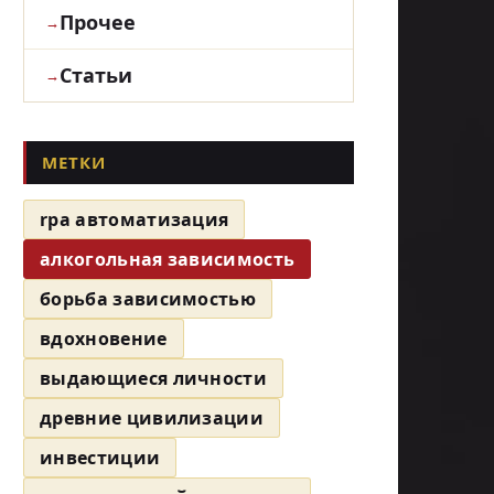
Прочее
Статьи
МЕТКИ
rpa автоматизация
алкогольная зависимость
борьба зависимостью
вдохновение
выдающиеся личности
древние цивилизации
инвестиции