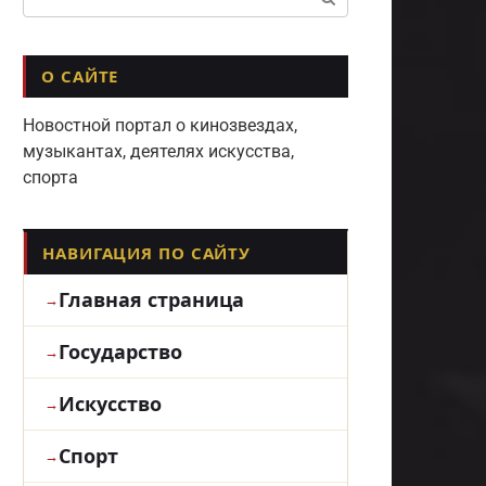
О САЙТЕ
Новостной портал о кинозвездах,
музыкантах, деятелях искусства,
спорта
НАВИГАЦИЯ ПО САЙТУ
Главная страница
Государство
Искусство
Спорт