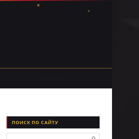
ПОИСК ПО САЙТУ
Поиск: