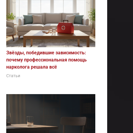
Звёзды, победившие зависимость:
почему профессиональная помощь
нарколога решала всё
Статьи