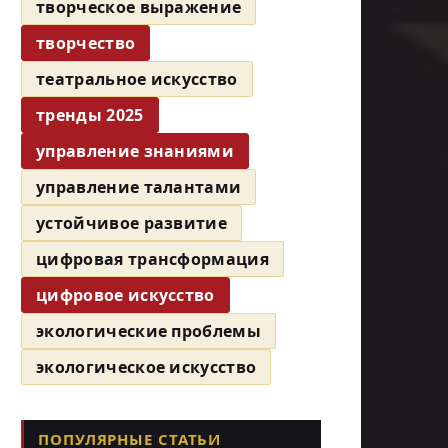
творческое выражение
творчество
театральное искусство
тренды 2025
управление знаниями
управление талантами
устойчивое развитие
цифровая трансформация
цифровое искусство
экологические проблемы
экологическое искусство
ПОПУЛЯРНЫЕ СТАТЬИ