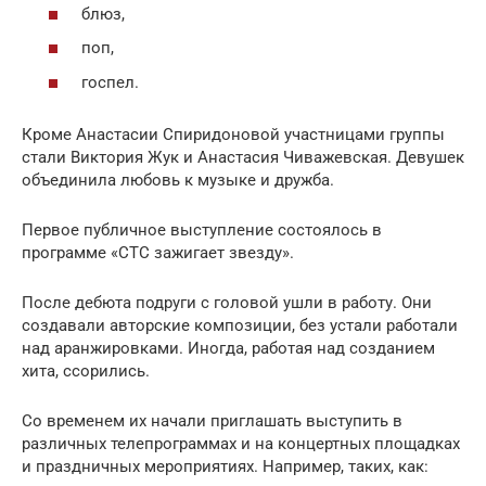
блюз,
поп,
госпел.
Кроме Анастасии Спиридоновой участницами группы
стали Виктория Жук и Анастасия Чиважевская. Девушек
объединила любовь к музыке и дружба.
Первое публичное выступление состоялось в
программе «СТС зажигает звезду».
После дебюта подруги с головой ушли в работу. Они
создавали авторские композиции, без устали работали
над аранжировками. Иногда, работая над созданием
хита, ссорились.
Со временем их начали приглашать выступить в
различных телепрограммах и на концертных площадках
и праздничных мероприятиях. Например, таких, как: