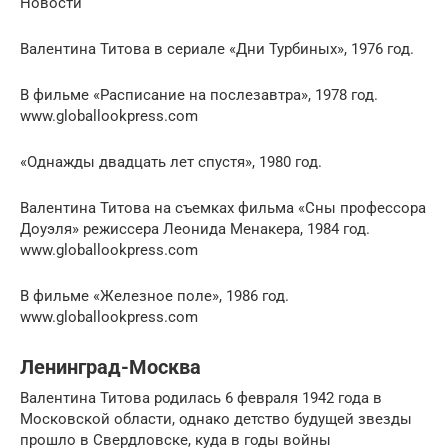
Новости
Валентина Титова в сериале «Дни Турбиных», 1976 год.
В фильме «Расписание на послезавтра», 1978 год.
www.globallookpress.com
«Однажды двадцать лет спустя», 1980 год.
Валентина Титова на съемках фильма «Сны профессора
Доуэля» режиссера Леонида Менакера, 1984 год.
www.globallookpress.com
В фильме «Железное поле», 1986 год.
www.globallookpress.com
Ленинград-Москва
Валентина Титова родилась 6 февраля 1942 года в
Московской области, однако детство будущей звезды
прошло в Свердловске, куда в годы войны