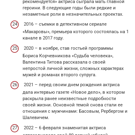
рекомендуется» актриса сыграла мать главной
героини. В следующие годы были редкие и
незаметные роли в незначительных проектах.
2016 – съемки в детективном сериале
«Макаровы», премьера которого состоялась на 1
канале в 2017 году.
2020 – в ноябре, став гостьей программы
Бориса Корчевникова «Судьба человека»,
Валентина Титова рассказала о своей
непростой личной жизни, сложных характерах
мужей и романах второго супруга.
2021 – перед своим днем рождения актриса
дала интервью газете «Новое дело», в котором
раскрыла ранее неизвестные подробности
своей жизни. Основной темой снова стали ее
отношения с мужчинами: Басовым, Рербергом и
Шалевичем.
2022 – 6 февраля знаменитая актриса