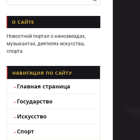
О САЙТЕ
Новостной портал о кинозвездах,
музыкантах, деятелях искусства,
спорта
НАВИГАЦИЯ ПО САЙТУ
Главная страница
Государство
Искусство
Спорт