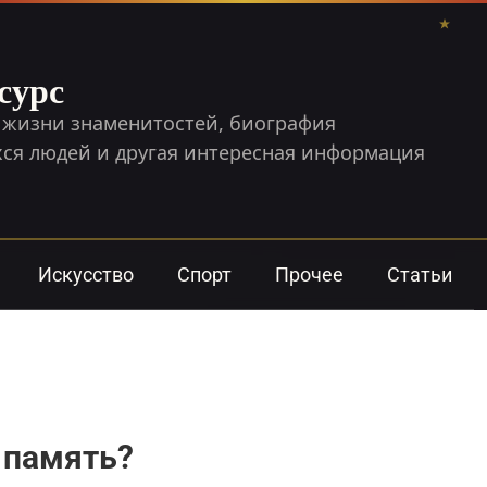
сурс
 жизни знаменитостей, биография
я людей и другая интересная информация
Искусство
Спорт
Прочее
Статьи
и память?