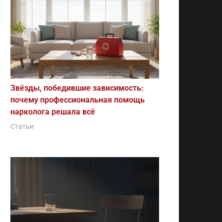
Звёзды, победившие зависимость:
почему профессиональная помощь
нарколога решала всё
Статьи