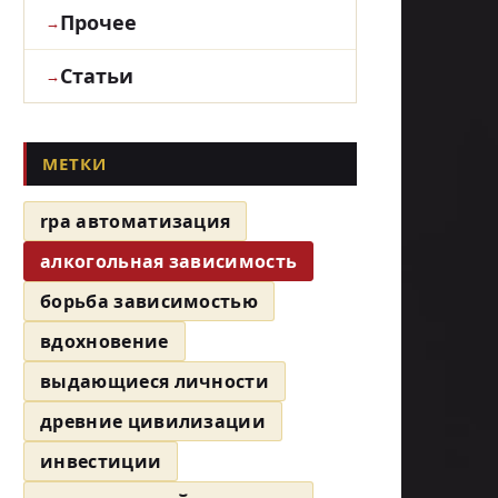
Прочее
Статьи
МЕТКИ
rpa автоматизация
алкогольная зависимость
борьба зависимостью
вдохновение
выдающиеся личности
древние цивилизации
инвестиции