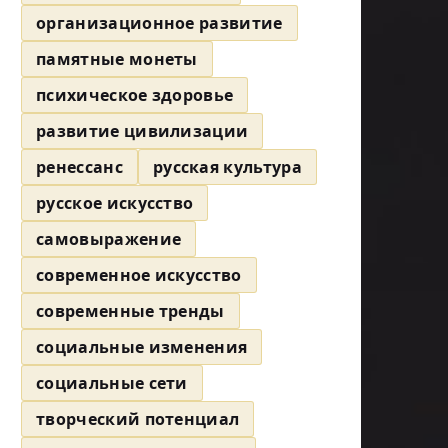
организационное развитие
памятные монеты
психическое здоровье
развитие цивилизации
ренессанс
русская культура
русское искусство
самовыражение
современное искусство
современные тренды
социальные изменения
социальные сети
творческий потенциал