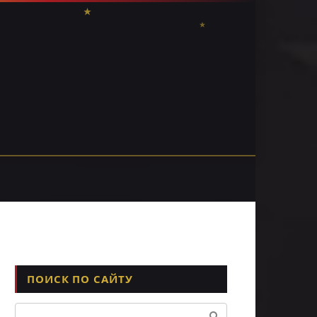
ПОИСК ПО САЙТУ
Поиск: