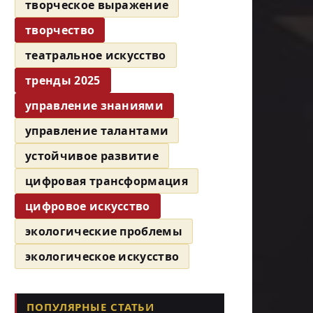
творческое выражение
творчество
театральное искусство
тренды 2025
управление знаниями
управление талантами
устойчивое развитие
цифровая трансформация
цифровое искусство
экологические проблемы
экологическое искусство
ПОПУЛЯРНЫЕ СТАТЬИ