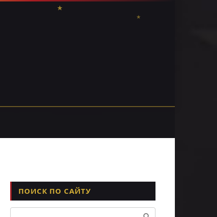
ПОИСК ПО САЙТУ
Поиск: