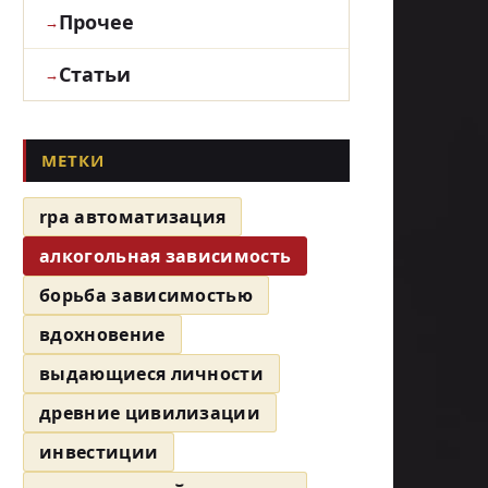
Прочее
Статьи
МЕТКИ
rpa автоматизация
алкогольная зависимость
борьба зависимостью
вдохновение
выдающиеся личности
древние цивилизации
инвестиции