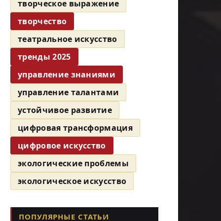
творческое выражение
творчество
театральное искусство
тренды 2025
управление знаниями
управление талантами
устойчивое развитие
цифровая трансформация
цифровое искусство
экологические проблемы
экологическое искусство
ПОПУЛЯРНЫЕ СТАТЬИ