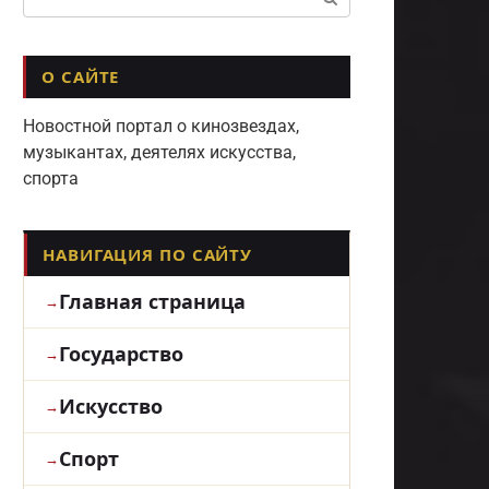
О САЙТЕ
Новостной портал о кинозвездах,
музыкантах, деятелях искусства,
спорта
НАВИГАЦИЯ ПО САЙТУ
Главная страница
Государство
Искусство
Спорт