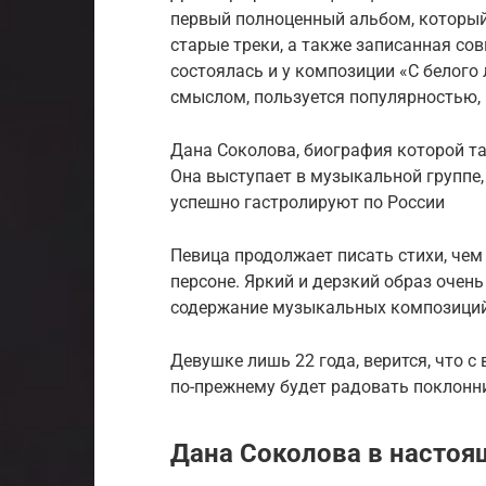
первый полноценный альбом, которы
старые треки, а также записанная сов
состоялась и у композиции «С белого 
смыслом, пользуется популярностью,
Дана Соколова, биография которой та
Она выступает в музыкальной группе
успешно гастролируют по России
Певица продолжает писать стихи, чем
персоне. Яркий и дерзкий образ очен
содержание музыкальных композиций 
Девушке лишь 22 года, верится, что с
по-прежнему будет радовать поклонн
Дана Соколова в настоя