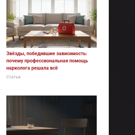
Звёзды, победившие зависимость:
почему профессиональная помощь
нарколога решала всё
Статьи