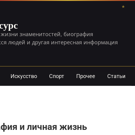
сурс
 жизни знаменитостей, биография
я людей и другая интересная информация
Искусство
Спорт
Прочее
Статьи
афия и личная жизнь