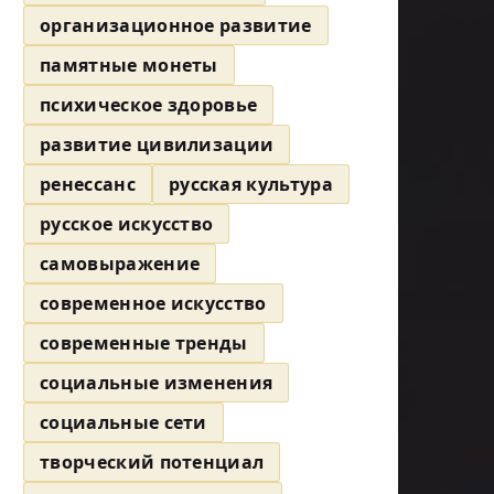
организационное развитие
памятные монеты
психическое здоровье
развитие цивилизации
ренессанс
русская культура
русское искусство
самовыражение
современное искусство
современные тренды
социальные изменения
социальные сети
творческий потенциал