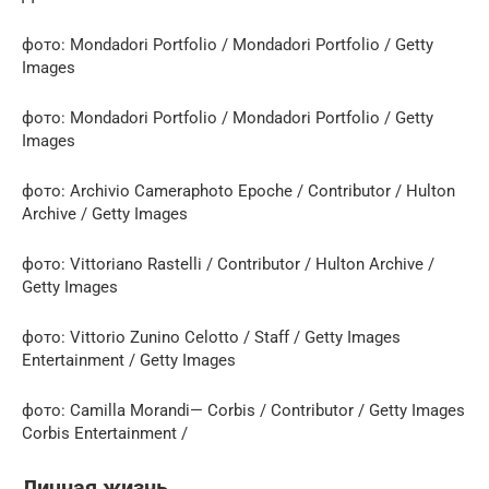
фото: Mondadori Portfolio / Mondadori Portfolio / Getty
Images
фото: Mondadori Portfolio / Mondadori Portfolio / Getty
Images
фото: Archivio Cameraphoto Epoche / Contributor / Hulton
Archive / Getty Images
фото: Vittoriano Rastelli / Contributor / Hulton Archive /
Getty Images
фото: Vittorio Zunino Celotto / Staff / Getty Images
Entertainment / Getty Images
фото: Camilla Morandi— Corbis / Contributor / Getty Images
Corbis Entertainment /
Личная жизнь