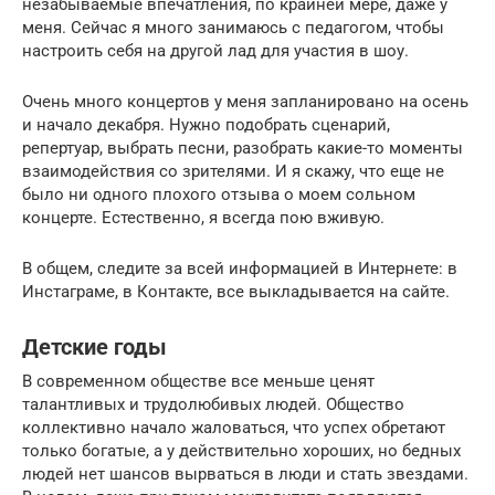
незабываемые впечатления, по крайней мере, даже у
меня. Сейчас я много занимаюсь с педагогом, чтобы
настроить себя на другой лад для участия в шоу.
Очень много концертов у меня запланировано на осень
и начало декабря. Нужно подобрать сценарий,
репертуар, выбрать песни, разобрать какие-то моменты
взаимодействия со зрителями. И я скажу, что еще не
было ни одного плохого отзыва о моем сольном
концерте. Естественно, я всегда пою вживую.
В общем, следите за всей информацией в Интернете: в
Инстаграме, в Контакте, все выкладывается на сайте.
Детские годы
В современном обществе все меньше ценят
талантливых и трудолюбивых людей. Общество
коллективно начало жаловаться, что успех обретают
только богатые, а у действительно хороших, но бедных
людей нет шансов вырваться в люди и стать звездами.