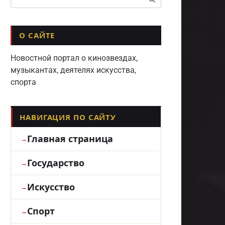
О САЙТЕ
Новостной портал о кинозвездах,
музыкантах, деятелях искусства,
спорта
НАВИГАЦИЯ ПО САЙТУ
Главная страница
Государство
Искусство
Спорт