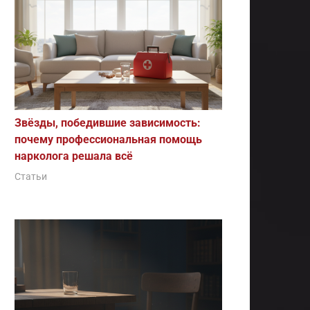
Звёзды, победившие зависимость:
почему профессиональная помощь
нарколога решала всё
Статьи