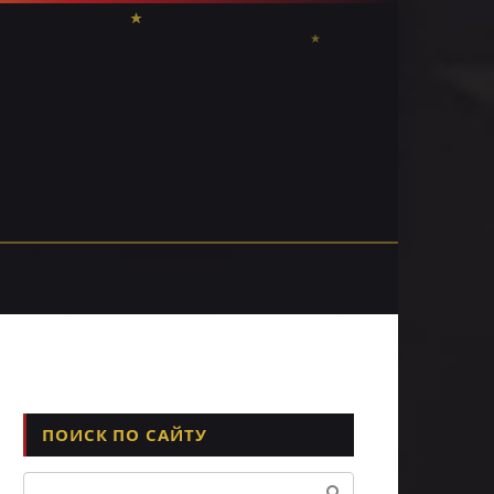
ПОИСК ПО САЙТУ
Поиск: