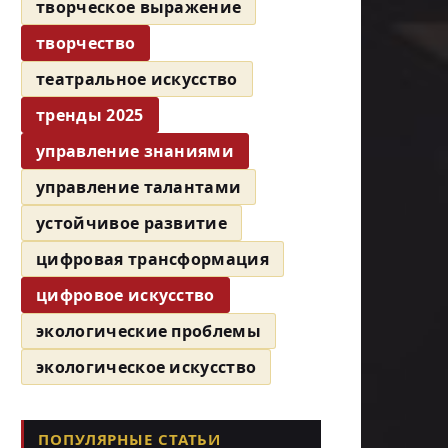
творческое выражение
творчество
театральное искусство
тренды 2025
управление знаниями
управление талантами
устойчивое развитие
цифровая трансформация
цифровое искусство
экологические проблемы
экологическое искусство
ПОПУЛЯРНЫЕ СТАТЬИ