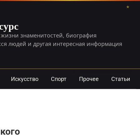
сурс
 жизни знаменитостей, биография
я людей и другая интересная информация
Искусство
Спорт
Прочее
Статьи
кого