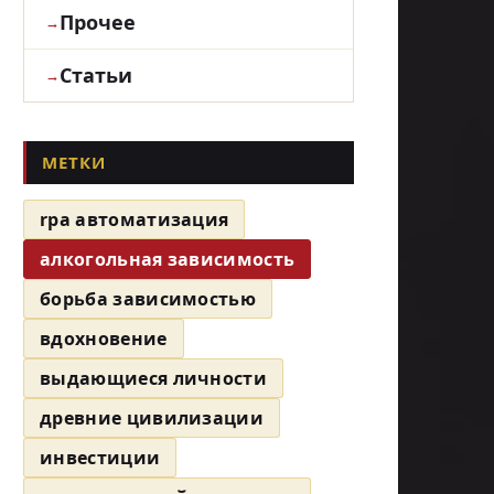
Прочее
Статьи
МЕТКИ
rpa автоматизация
алкогольная зависимость
борьба зависимостью
вдохновение
выдающиеся личности
древние цивилизации
инвестиции