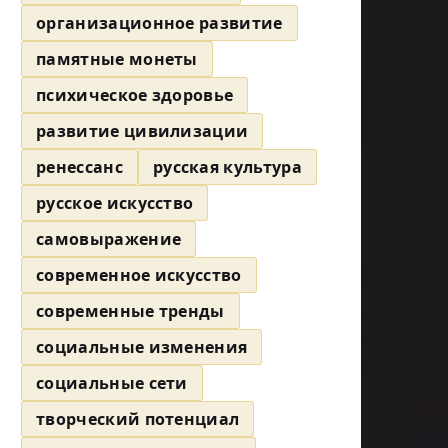
организационное развитие
памятные монеты
психическое здоровье
развитие цивилизации
ренессанс
русская культура
русское искусство
самовыражение
современное искусство
современные тренды
социальные изменения
социальные сети
творческий потенциал