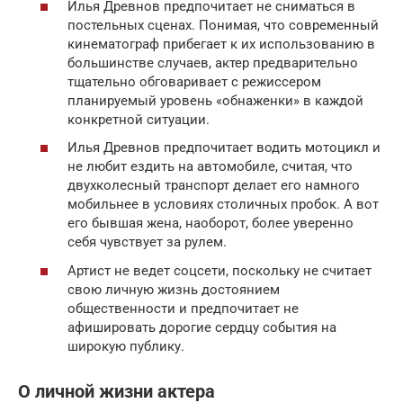
Илья Древнов предпочитает не сниматься в
постельных сценах. Понимая, что современный
кинематограф прибегает к их использованию в
большинстве случаев, актер предварительно
тщательно обговаривает с режиссером
планируемый уровень «обнаженки» в каждой
конкретной ситуации.
Илья Древнов предпочитает водить мотоцикл и
не любит ездить на автомобиле, считая, что
двухколесный транспорт делает его намного
мобильнее в условиях столичных пробок. А вот
его бывшая жена, наоборот, более уверенно
себя чувствует за рулем.
Артист не ведет соцсети, поскольку не считает
свою личную жизнь достоянием
общественности и предпочитает не
афишировать дорогие сердцу события на
широкую публику.
О личной жизни актера