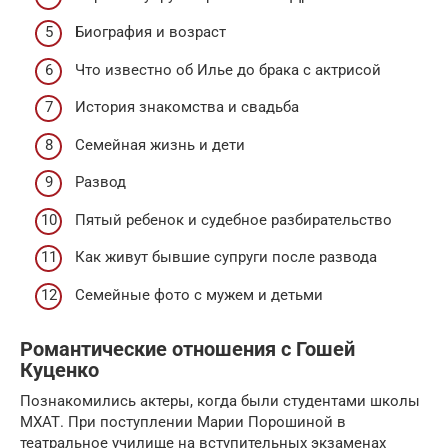
Биография и возраст
Что известно об Илье до брака с актрисой
История знакомства и свадьба
Семейная жизнь и дети
Развод
Пятый ребенок и судебное разбирательство
Как живут бывшие супруги после развода
Семейные фото с мужем и детьми
Романтические отношения с Гошей
Куценко
Познакомились актеры, когда были студентами школы
МХАТ. При поступлении Марии Порошиной в
театральное училище на вступительных экзаменах