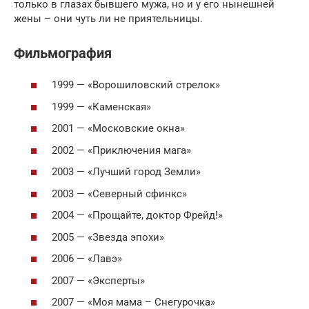
только в глазах бывшего мужа, но и у его нынешней
жены – они чуть ли не приятельницы.
Фильмография
1999 — «Ворошиловский стрелок»
1999 — «Каменская»
2001 — «Московские окна»
2002 — «Приключения мага»
2003 — «Лучший город Земли»
2003 — «Северный сфинкс»
2004 — «Прощайте, доктор Фрейд!»
2005 — «Звезда эпохи»
2006 — «Лавэ»
2007 — «Эксперты»
2007 — «Моя мама – Снегурочка»