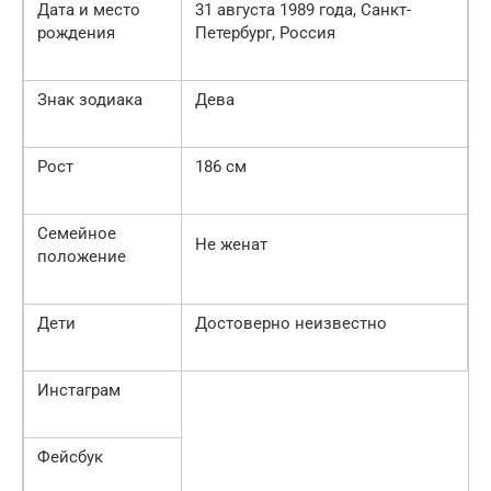
Дата и место
31 августа 1989 года, Санкт-
рождения
Петербург, Россия
Знак зодиака
Дева
Рост
186 см
Семейное
Не женат
положение
Дети
Достоверно неизвестно
Инстаграм
Фейсбук