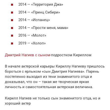
2014 — «Территория Джа»
2014 — «Принц Сибири»
2014 — «Испанец»
2014 — «Прости меня, мама»
2016 — «Молот»
2019 — «Холоп»
Дмитрий Нагиев с сыном
-подростком Кириллом
В начале актерской карьеры Кириллу Нагиеву пришлось
бороться с ярлыком «сын Дмитрия Нагиева». Парень
постепенно выходил из тени знаменитого отца и
доказывал, что он – такая же творческая яркая
личность и самостоятельная актерская величина.
Кирилл Нагиев не только сын знаменитого отца, но и
хороший актер