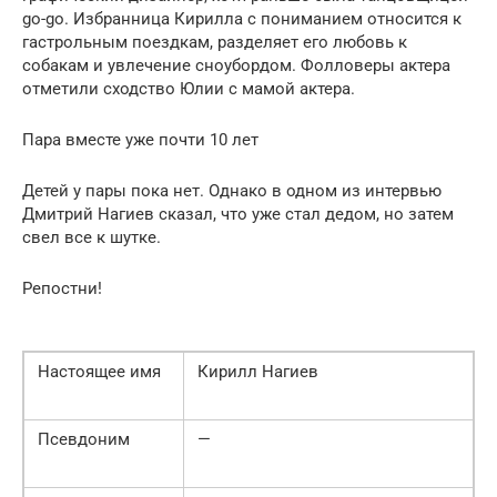
go-go. Избранница Кирилла с пониманием относится к
гастрольным поездкам, разделяет его любовь к
собакам и увлечение сноубордом. Фолловеры актера
отметили сходство Юлии с мамой актера.
Пара вместе уже почти 10 лет
Детей у пары пока нет. Однако в одном из интервью
Дмитрий Нагиев сказал, что уже стал дедом, но затем
свел все к шутке.
Репостни!
Настоящее имя
Кирилл Нагиев
Псевдоним
—