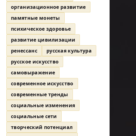
организационное развитие
памятные монеты
психическое здоровье
развитие цивилизации
ренессанс
русская культура
русское искусство
самовыражение
современное искусство
современные тренды
социальные изменения
социальные сети
творческий потенциал