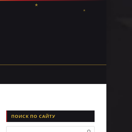
ПОИСК ПО САЙТУ
Поиск: