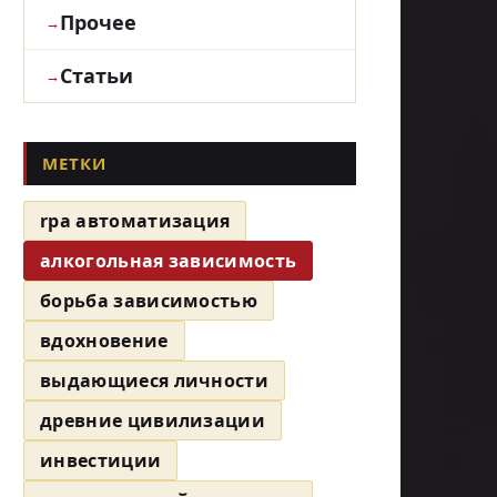
Прочее
Статьи
МЕТКИ
rpa автоматизация
алкогольная зависимость
борьба зависимостью
вдохновение
выдающиеся личности
древние цивилизации
инвестиции