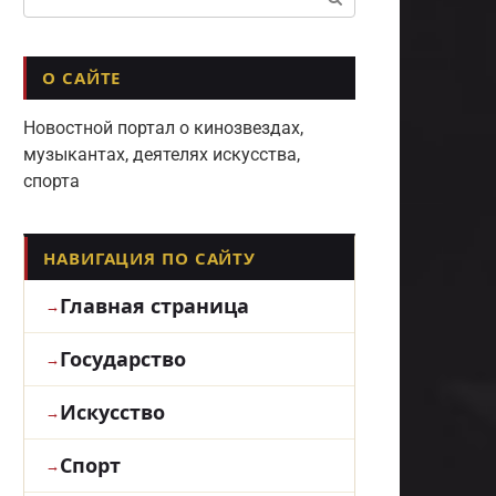
О САЙТЕ
Новостной портал о кинозвездах,
музыкантах, деятелях искусства,
спорта
НАВИГАЦИЯ ПО САЙТУ
Главная страница
Государство
Искусство
Спорт