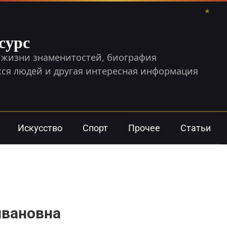
сурс
 жизни знаменитостей, биография
я людей и другая интересная информация
Искусство
Спорт
Прочее
Статьи
ивановна