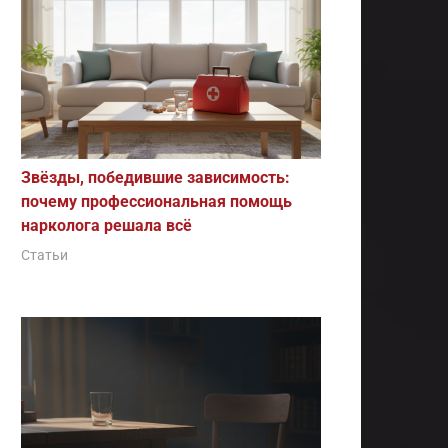
Звёзды, победившие зависимость:
почему профессиональная помощь
нарколога решала всё
Статьи