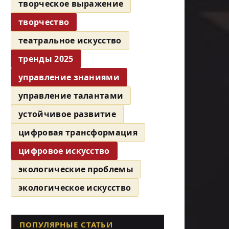
творческое выражение
творчество
театральное искусство
тренды 2025
управление знаниями
управление талантами
устойчивое развитие
цифровая трансформация
цифровое искусство
экологические проблемы
экологическое искусство
ПОПУЛЯРНЫЕ СТАТЬИ