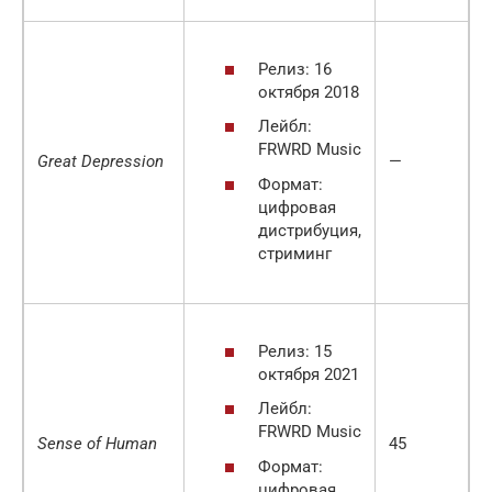
Релиз: 16
октября 2018
Лейбл:
FRWRD Music
Great Depression
—
Формат:
цифровая
дистрибуция,
стриминг
Релиз: 15
октября 2021
Лейбл:
FRWRD Music
Sense of Human
45
Формат:
цифровая