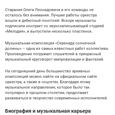
Старания Олега Леонидовича и его команды не
осталось без внимания. Лучшие работы оркестра
вошли в дебютный лонгплей. Вскоре музыканты
подписали контракт со звукозаписывающей студией
«Мелодия», и выпустили несколько пластинок.
Музыкальная композиция «Серенада солнечной
долины» – одна из самых известных работ коллектива.
Произведение погружает слушателей в прекрасный
музыкальный круговорот импровизации и фантазий.
На сегодняшний день большинство архивных
композиций можно найти на официальном сайте
оркестра, а также в соцсетях. Благодаря этому
музыкальное направление, которое было так
популярно в прошлом столетии, продолжает
развиваться в творчестве современных исполнителей.
Биография и музыкальная карьера