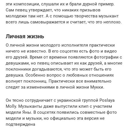
эти композиции, слушали их и брали дурной пример.
Сам певец утверждает, что никаких призывов
молодежи там нет. А с помощью творчества музыкант
всего лишь самовыражается и считает, что это неплохо.
Личная жизнь
О личной жизни молодого исполнителя практически
ничего не известно. В его соцсетях есть фото и видео
его друзей. Время от времени появляются фотографии с
девушками, но певец описывает их как друзей, а многие
поклонники догадываются, что это может быть его
девушка. Особенно вопрос о любовных отношениях
волнует поклонниц. Практически все внимательно
следят за изменениями в личной жизни Мукки.
Он тесно сотрудничает с украинской группой Poslaya
Molly. Музыканты даже выпустили клип с участием
модели Яны. В соцсетях появились совместные фото
модели и музыки, но официально эта версия не
подтверждена