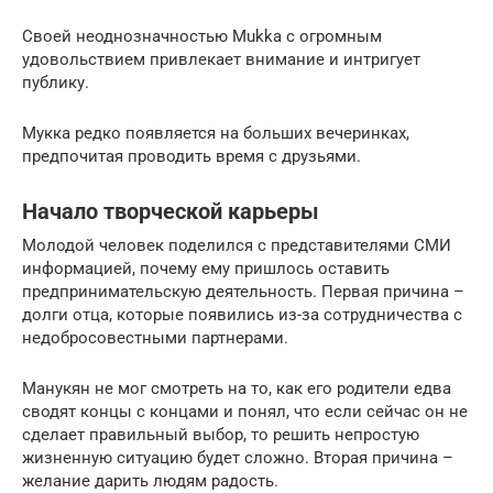
Своей неоднозначностью Mukka с огромным
удовольствием привлекает внимание и интригует
публику.
Мукка редко появляется на больших вечеринках,
предпочитая проводить время с друзьями.
Начало творческой карьеры
Молодой человек поделился с представителями СМИ
информацией, почему ему пришлось оставить
предпринимательскую деятельность. Первая причина –
долги отца, которые появились из-за сотрудничества с
недобросовестными партнерами.
Манукян не мог смотреть на то, как его родители едва
сводят концы с концами и понял, что если сейчас он не
сделает правильный выбор, то решить непростую
жизненную ситуацию будет сложно. Вторая причина –
желание дарить людям радость.