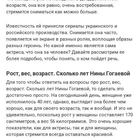
возрасте, она все равно, очень востребованная,
стремится сниматься как можно больше.
Известность ей принесли сериалы украинского и
российского производства. Снимается она часто,
появляется не экране в разных ролях, воплощая образы
разных героинь. Но какой именно является сама
актриса, что она за человек? Давайте рассмотрим ее
более подробно, чтобы понять, о ком пойдет речь.
Рост, вес, возраст. Сколько лет Нины Гогаевой
Для того чтобы ответить на вопросы про рост, вес,
возраст. Сколько лет Нины Гогаевой, то сделать это
достаточно просто. На сегодняшний день, женщине уже
исполнилось 40 лет, однако, выглядит она более чем
хорошо, как для своего возраста, так и вообще. И это не
удивительно, поскольку рост у женщины составляет 170
сантиметров, а вес 56 килограммов. Это очень хорошие
показатели, как для актрисы, так и для женщины,
которая стремится всегда оставаться красивой.