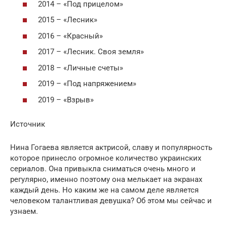
2014 – «Под прицелом»
2015 – «Лесник»
2016 – «Красный»
2017 – «Лесник. Своя земля»
2018 – «Личные счеты»
2019 – «Под напряжением»
2019 – «Взрыв»
Источник
Нина Гогаева является актрисой, славу и популярность
которое принесло огромное количество украинских
сериалов. Она привыкла сниматься очень много и
регулярно, именно поэтому она мелькает на экранах
каждый день. Но каким же на самом деле является
человеком талантливая девушка? Об этом мы сейчас и
узнаем.