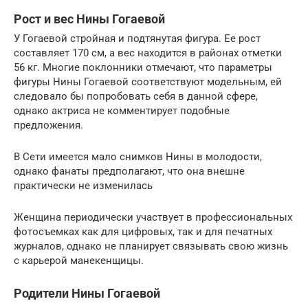
Рост и вес Нины Гогаевой
У Гогаевой стройная и подтянутая фигура. Ее рост
составляет 170 см, а вес находится в районах отметки
56 кг. Многие поклонники отмечают, что параметры
фигуры Нины Гогаевой соответствуют модельным, ей
следовало бы попробовать себя в данной сфере,
однако актриса не комментирует подобные
предложения.
В Сети имеется мало снимков Нины в молодости,
однако фанаты предполагают, что она внешне
практически не изменилась
Женщина периодически участвует в профессиональных
фотосъемках как для цифровых, так и для печатных
журналов, однако не планирует связывать свою жизнь
с карьерой манекенщицы.
Родители Нины Гогаевой