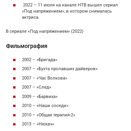
2022 – 11 июля на канале НТВ вышел сериал
«Под напряжением», в котором снималась
актриса.
В сериале «Под напряжением» (2022)
Фильмография
2002 – «Бригада»
2007 – «Бухта пропавших дайверов»
2007 – «Час Волкова»
2007 – «След»
2009 – «Барвиха»
2010 – «Наши соседи»
2010 – «Общая терапия-2»
2013 – «Нюхач»