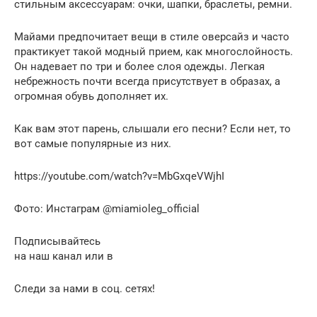
стильным аксессуарам: очки, шапки, браслеты, ремни.
Майами предпочитает вещи в стиле оверсайз и часто
практикует такой модный прием, как многослойность.
Он надевает по три и более слоя одежды. Легкая
небрежность почти всегда присутствует в образах, а
огромная обувь дополняет их.
Как вам этот парень, слышали его песни? Если нет, то
вот самые популярные из них.
https://youtube.com/watch?v=MbGxqeVWjhI
Фото: Инстаграм @miamioleg_official
Подписывайтесь
на наш канал или в
Следи за нами в соц. сетях!