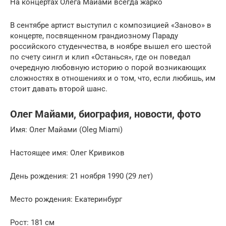
На концертах Олега Майами всегда жарко
В сентябре артист выступил с композицией «Заново» в
концерте, посвященном грандиозному Параду
российского студенчества, в ноябре вышел его шестой
по счету сингл и клип «Останься», где он поведал
очередную любовную историю о порой возникающих
сложностях в отношениях и о том, что, если любишь, им
стоит давать второй шанс.
Олег Майами, биография, новости, фото
Имя: Олег Майами (Oleg Miami)
Настоящее имя: Олег Кривиков
День рождения: 21 ноября 1990 (29 лет)
Место рождения: Екатеринбург
Рост: 181 см