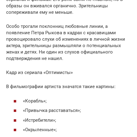
образы он вживался органично. Зрительницы
сопереживали ему не меньше.
Особо трогали поклонниц любовные линии, а
появление Петра Рыкова в кадрах с красавицами
провоцировало слухи об изменениях в личной жизни
актера, зрительницы размышляли о потенциальных
женах и детях. Ни один из слухов официального
подтверждения не нашел.
Кадр из сериала «Оптимисты»
В фильмографии артиста значатся такие картины:
«Корабль»;
«Привычка расставаться»;
«Истребители»;
«Окрыленные»;