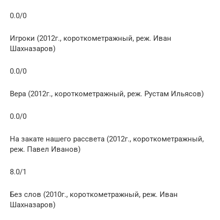
0.0/0
Игроки (2012г., короткометражный, реж. Иван
Шахназаров)
0.0/0
Вера (2012г., короткометражный, реж. Рустам Ильясов)
0.0/0
На закате нашего рассвета (2012г., короткометражный,
реж. Павел Иванов)
8.0/1
Без слов (2010г., короткометражный, реж. Иван
Шахназаров)