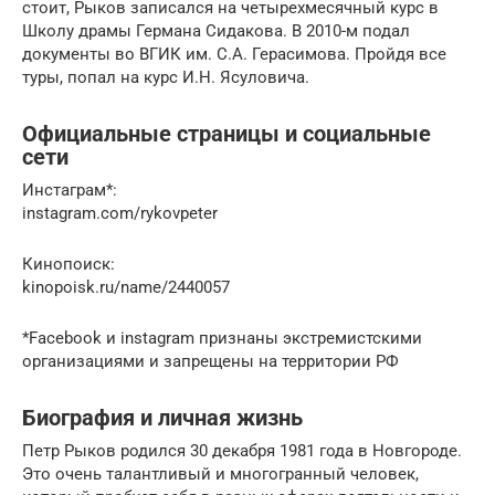
стоит, Рыков записался на четырехмесячный курс в
Школу драмы Германа Сидакова. В 2010-м подал
документы во ВГИК им. С.А. Герасимова. Пройдя все
туры, попал на курс И.Н. Ясуловича.
Официальные страницы и социальные
сети
Инстаграм*:
instagram.com/rykovpeter
Кинопоиск:
kinopoisk.ru/name/2440057
*Facebook и instagram признаны экстремистскими
организациями и запрещены на территории РФ
Биография и личная жизнь
Петр Рыков родился 30 декабря 1981 года в Новгороде.
Это очень талантливый и многогранный человек,