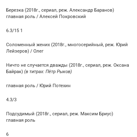
Березка (2018г., сериал, реж. Александр Баранов)
главная роль / Алексей Покровский
6.3/15 1
Соломенный жених (2018г., многосерийный, реж. Юрий
Лейзеров) / Олег
Ничто не случается дважды (2018г., сериал, реж. Оксана
Байрак)
(в титрах: Пётр Рыков)
главная роль / Юрий Потехин
4.3/3
Подсудимый (2018г., сериал, реж. Максим Бриус)
главная роль
6