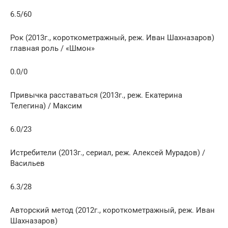
6.5/60
Рок (2013г., короткометражный, реж. Иван Шахназаров)
главная роль / «Шмон»
0.0/0
Привычка расставаться (2013г., реж. Екатерина
Телегина) / Максим
6.0/23
Истребители (2013г., сериал, реж. Алексей Мурадов) /
Васильев
6.3/28
Авторский метод (2012г., короткометражный, реж. Иван
Шахназаров)