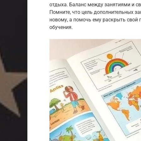
отдыха. Баланс между занятиями и св
Помните, что цель дополнительных за
новому, а помочь ему раскрыть свой 
обучения.