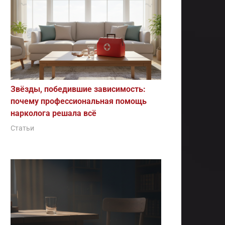
Звёзды, победившие зависимость:
почему профессиональная помощь
нарколога решала всё
Статьи