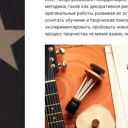
методики, такие как декоративное ри
оригинальные работы, развивая их эс
сочетать обучение и творческие поис
экспериментировать, пробовать новое
процесс творчества не менее важен, ч