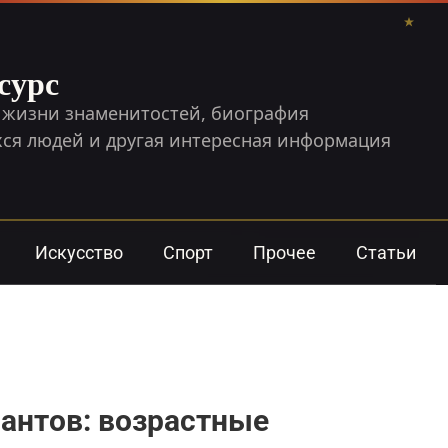
сурс
 жизни знаменитостей, биография
я людей и другая интересная информация
Искусство
Спорт
Прочее
Статьи
антов: возрастные