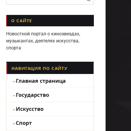
О САЙТЕ
Новостной портал о кинозвездах,
музыкантах, деятелях искусства,
спорта
НАВИГАЦИЯ ПО САЙТУ
Главная страница
Государство
Искусство
Спорт