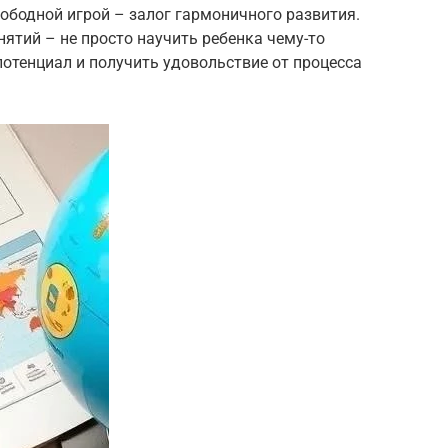
ободной игрой – залог гармоничного развития.
нятий – не просто научить ребенка чему-то
потенциал и получить удовольствие от процесса