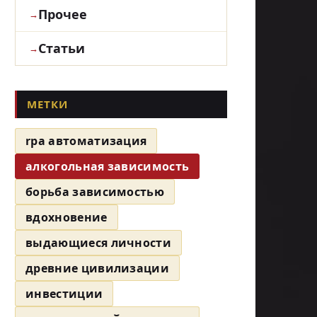
Прочее
Статьи
МЕТКИ
rpa автоматизация
алкогольная зависимость
борьба зависимостью
вдохновение
выдающиеся личности
древние цивилизации
инвестиции