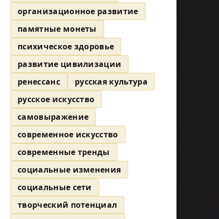
организационное развитие
памятные монеты
психическое здоровье
развитие цивилизации
ренессанс
русская культура
русское искусство
самовыражение
современное искусство
современные тренды
социальные изменения
социальные сети
творческий потенциал