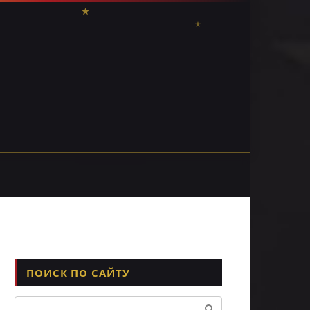
ПОИСК ПО САЙТУ
Поиск: