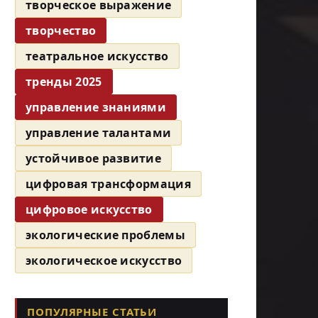
творческое выражение
творчество
театральное искусство
тренды 2025
управление знаниями
управление талантами
устойчивое развитие
цифровая трансформация
цифровое искусство
экологические проблемы
экологическое искусство
ПОПУЛЯРНЫЕ СТАТЬИ