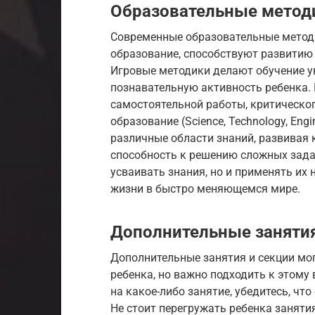
Образовательные метод
Современные образовательные методи
образование, способствуют развитию
Игровые методики делают обучение у
познавательную активность ребенка.
самостоятельной работы, критическо
образование (Science, Technology, Engi
различные области знаний, развивая
способность к решению сложных зада
усваивать знания, но и применять их 
жизни в быстро меняющемся мире.
Дополнительные занятия
Дополнительные занятия и секции мо
ребенка, но важно подходить к этому
на какое-либо занятие, убедитесь, что
Не стоит перегружать ребенка заняти