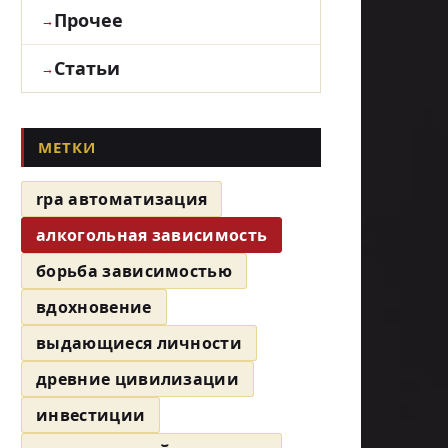
Прочее
Статьи
МЕТКИ
rpa автоматизация
алкогольная зависимость
борьба зависимостью
вдохновение
выдающиеся личности
древние цивилизации
инвестиции