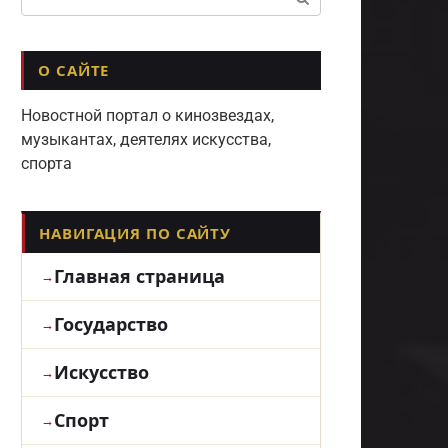
О САЙТЕ
Новостной портал о кинозвездах,
музыкантах, деятелях искусства,
спорта
НАВИГАЦИЯ ПО САЙТУ
Главная страница
Государство
Искусство
Спорт