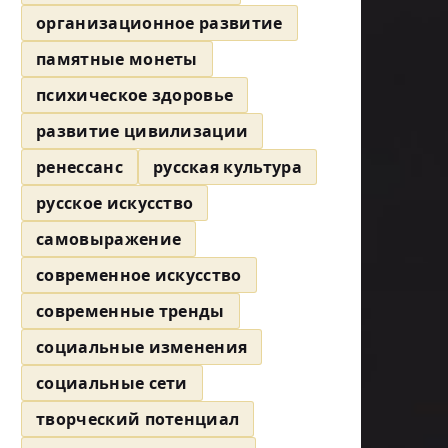
организационное развитие
памятные монеты
психическое здоровье
развитие цивилизации
ренессанс
русская культура
русское искусство
самовыражение
современное искусство
современные тренды
социальные изменения
социальные сети
творческий потенциал