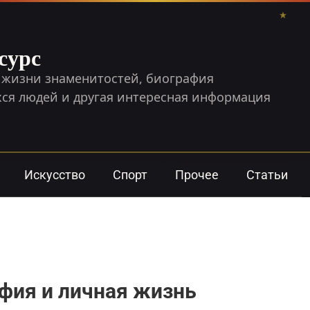
сурс
 жизни знаменитостей, биография
я людей и другая интересная информация
Искусство
Спорт
Прочее
Статьи
афия и личная жизнь