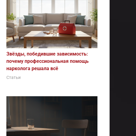
Звёзды, победившие зависимость:
почему профессиональная помощь
нарколога решала всё
Статьи