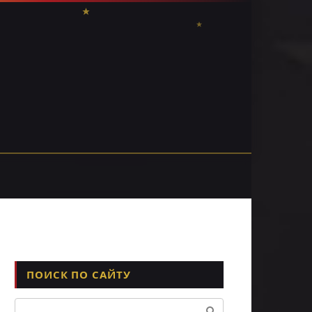
ПОИСК ПО САЙТУ
Поиск: