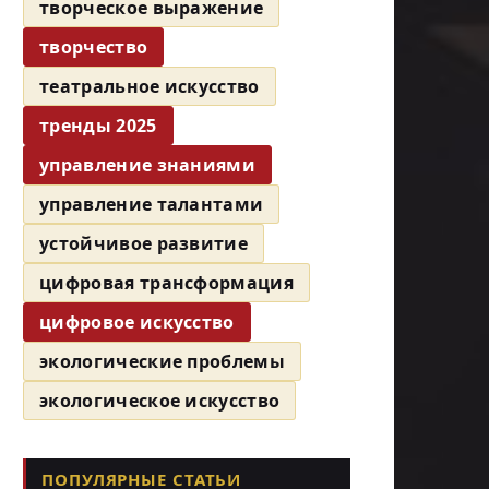
творческое выражение
творчество
театральное искусство
тренды 2025
управление знаниями
управление талантами
устойчивое развитие
цифровая трансформация
цифровое искусство
экологические проблемы
экологическое искусство
ПОПУЛЯРНЫЕ СТАТЬИ