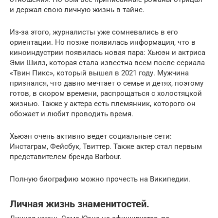
и держал свою личную жизнь в тайне.
Из-за этого, журналисты уже сомневались в его
ориентации. Но позже появилась информация, что в
киноиндустрии появилась новая пара: Хьюэн и актриса
Эми Шилз, которая стала известна всем после сериала
«Твин Пикс», который вышел в 2021 году. Мужчина
признался, что давно мечтает о семье и детях, поэтому
готов, в скором времени, распрощаться с холостяцкой
жизнью. Также у актера есть племянник, которого он
обожает и любит проводить время.
Хьюэн очень активно ведет социальные сети:
Инстаграм, Фейсбук, Твиттер. Также актер стал первым
представителем бренда Barbour.
Полную биографию можно прочесть на Википедии.
Личная жизнь знаменитостей.