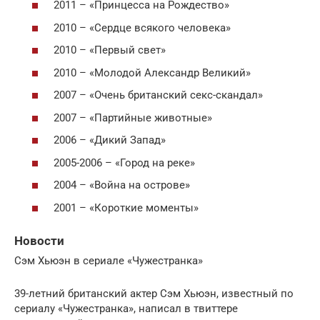
2011 – «Принцесса на Рождество»
2010 – «Сердце всякого человека»
2010 – «Первый свет»
2010 – «Молодой Александр Великий»
2007 – «Очень британский секс-скандал»
2007 – «Партийные животные»
2006 – «Дикий Запад»
2005-2006 – «Город на реке»
2004 – «Война на острове»
2001 – «Короткие моменты»
Новости
Сэм Хьюэн в сериале «Чужестранка»
39-летний британский актер Сэм Хьюэн, известный по
сериалу «Чужестранка», написал в твиттере