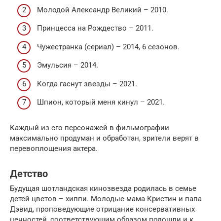
Молодой Александр Великий – 2010.
Принцесса на Рождество – 2011.
Чужестранка (сериал) – 2014, 6 сезонов.
Эмульсия – 2014.
Когда гаснут звезды – 2021.
Шпион, который меня кинул – 2021.
Каждый из его персонажей в фильмографии
максимально продуман и обработан, зрители верят в
перевоплощения актера.
Детство
Будущая шотландская кинозвезда родилась в семье
детей цветов – хиппи. Молодые мама Кристин и папа
Дэвид, проповедующие отрицание консервативных
ценностей, соответствующим образом подошли и к