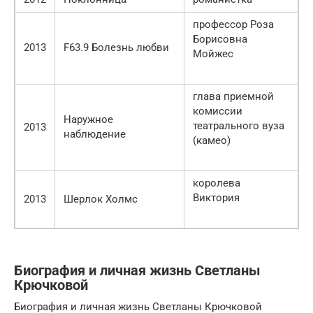
профессор Роза
Борисовна
2013
F63.9 Болезнь любви
Мойжес
глава приемной
комиссии
Наружное
театрального вуза
2013
наблюдение
(камео)
королева
Виктория
2013
Шерлок Холмс
Биография и личная жизнь Светланы
Крючковой
Биография и личная жизнь Светланы Крючковой