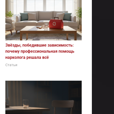
Звёзды, победившие зависимость:
почему профессиональная помощь
нарколога решала всё
Статьи