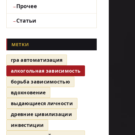
Прочее
Статьи
МЕТКИ
rpa автоматизация
алкогольная зависимость
борьба зависимостью
вдохновение
выдающиеся личности
древние цивилизации
инвестиции