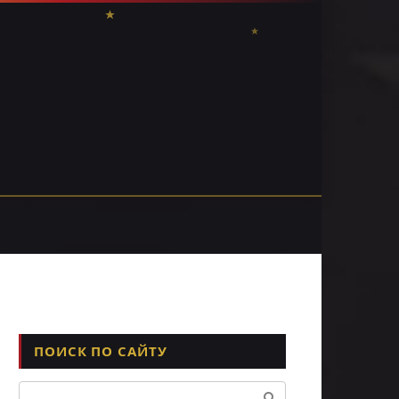
ПОИСК ПО САЙТУ
Поиск: