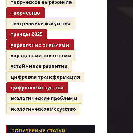
творческое выражение
творчество
театральное искусство
тренды 2025
управление знаниями
управление талантами
устойчивое развитие
цифровая трансформация
цифровое искусство
экологические проблемы
экологическое искусство
ПОПУЛЯРНЫЕ СТАТЬИ