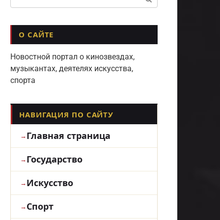
О САЙТЕ
Новостной портал о кинозвездах,
музыкантах, деятелях искусства,
спорта
НАВИГАЦИЯ ПО САЙТУ
Главная страница
Государство
Искусство
Спорт