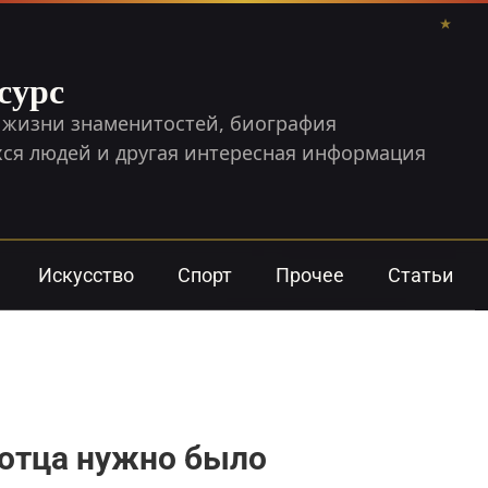
сурс
 жизни знаменитостей, биография
я людей и другая интересная информация
Искусство
Спорт
Прочее
Статьи
«отца нужно было