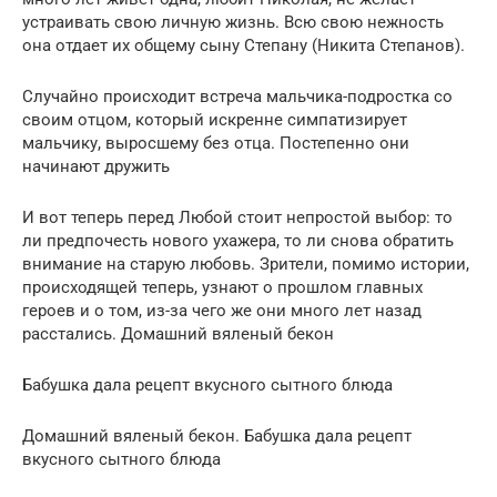
устраивать свою личную жизнь. Всю свою нежность
она отдает их общему сыну Степану (Никита Степанов).
Случайно происходит встреча мальчика-подростка со
своим отцом, который искренне симпатизирует
мальчику, выросшему без отца. Постепенно они
начинают дружить
И вот теперь перед Любой стоит непростой выбор: то
ли предпочесть нового ухажера, то ли снова обратить
внимание на старую любовь. Зрители, помимо истории,
происходящей теперь, узнают о прошлом главных
героев и о том, из-за чего же они много лет назад
расстались. Домашний вяленый бекон
Бабушка дала рецепт вкусного сытного блюда
Домашний вяленый бекон. Бабушка дала рецепт
вкусного сытного блюда