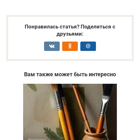
Понравилась статья? Поделиться с
друзьями:
Вам также может быть интересно
Искусство
0