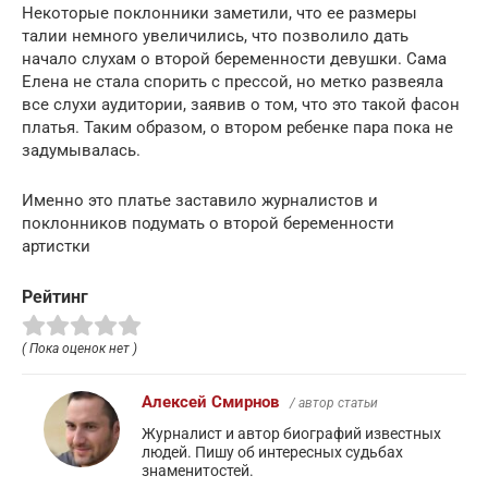
Некоторые поклонники заметили, что ее размеры
талии немного увеличились, что позволило дать
начало слухам о второй беременности девушки. Сама
Елена не стала спорить с прессой, но метко развеяла
все слухи аудитории, заявив о том, что это такой фасон
платья. Таким образом, о втором ребенке пара пока не
задумывалась.
Именно это платье заставило журналистов и
поклонников подумать о второй беременности
артистки
Рейтинг
( Пока оценок нет )
Алексей Смирнов
/ автор статьи
Журналист и автор биографий известных
людей. Пишу об интересных судьбах
знаменитостей.