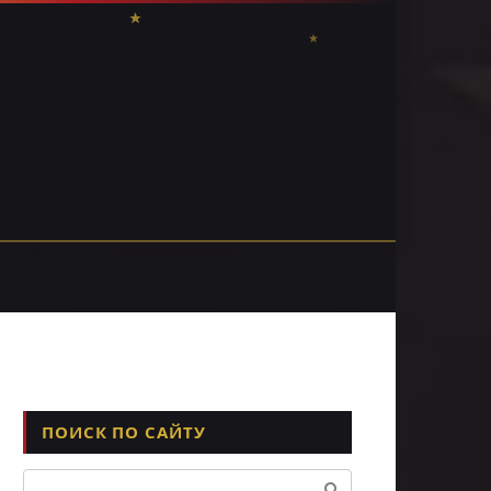
ПОИСК ПО САЙТУ
Поиск: