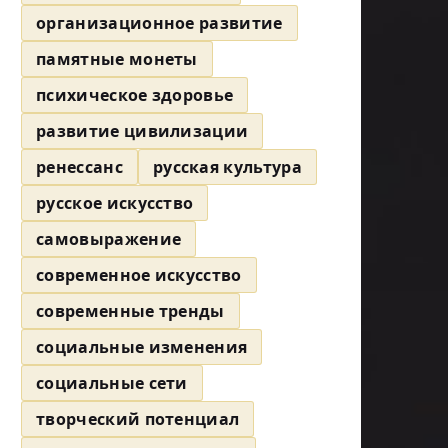
организационное развитие
памятные монеты
психическое здоровье
развитие цивилизации
ренессанс
русская культура
русское искусство
самовыражение
современное искусство
современные тренды
социальные изменения
социальные сети
творческий потенциал