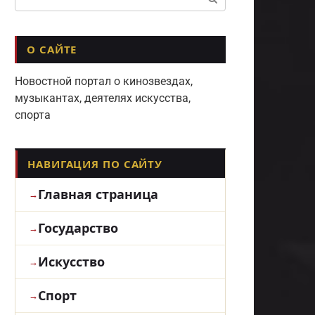
О САЙТЕ
Новостной портал о кинозвездах,
музыкантах, деятелях искусства,
спорта
НАВИГАЦИЯ ПО САЙТУ
Главная страница
Государство
Искусство
Спорт