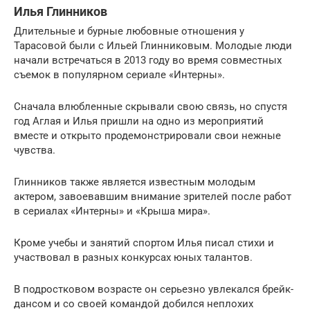
Илья Глинников
Длительные и бурные любовные отношения у
Тарасовой были с Ильей Глинниковым. Молодые люди
начали встречаться в 2013 году во время совместных
съемок в популярном сериале «Интерны».
Сначала влюбленные скрывали свою связь, но спустя
год Аглая и Илья пришли на одно из мероприятий
вместе и открыто продемонстрировали свои нежные
чувства.
Глинников также является известным молодым
актером, завоевавшим внимание зрителей после работ
в сериалах «Интерны» и «Крыша мира».
Кроме учебы и занятий спортом Илья писал стихи и
участвовал в разных конкурсах юных талантов.
В подростковом возрасте он серьезно увлекался брейк-
дансом и со своей командой добился неплохих