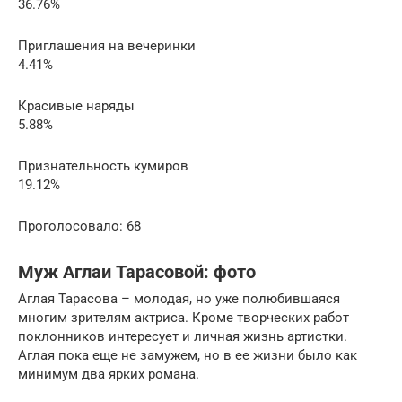
36.76%
Приглашения на вечеринки
4.41%
Красивые наряды
5.88%
Признательность кумиров
19.12%
Проголосовало: 68
Муж Аглаи Тарасовой: фото
Аглая Тарасова – молодая, но уже полюбившаяся
многим зрителям актриса. Кроме творческих работ
поклонников интересует и личная жизнь артистки.
Аглая пока еще не замужем, но в ее жизни было как
минимум два ярких романа.